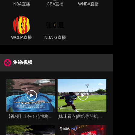
NBA直播
CBA直播
WNBA直播
WCBA直播
NBA-G直播
集锦/视频
【视频】上任！范博梅尔的儿子谈父亲成为比利时国家队主教练！
[球迷看点]留给你的机会不多了？阿芳能否找回巅峰期的状态？