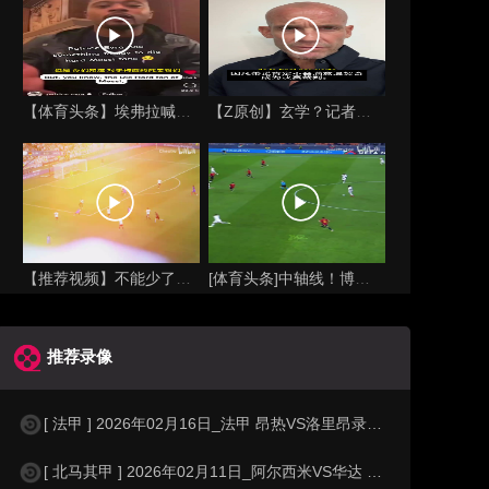
【体育头条】埃弗拉喊话梅西死忠粉：我不怪你们，我的初衷是反对
【Z原创】玄学？记者：温契奇执法西班牙不败，阿根廷不敌沙特同
【推荐视频】不能少了你！让格列兹曼声名鹊起的一届大赛！
[体育头条]中轴线！博格巴＆本泽马：我记得以前踢西班牙没这么
推荐录像
[ 法甲 ] 2026年02月16日_法甲 昂热VS洛里昂录像_全场录像【
[ 北马其甲 ] 2026年02月11日_阿尔西米VS华达 北马其甲录像_全场