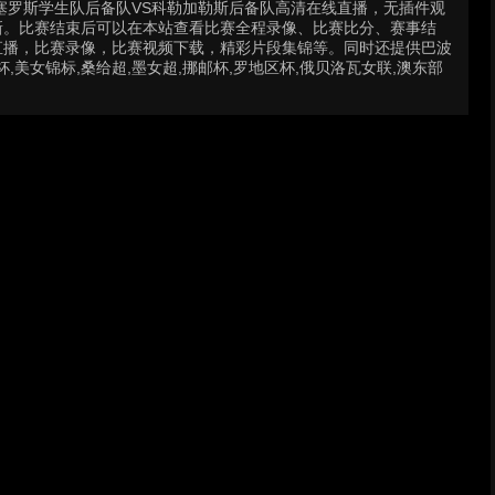
 : 卡塞罗斯学生队后备队VS科勒加勒斯后备队高清在线直播，无插件观
新。比赛结束后可以在本站查看比赛全程录像、比赛比分、赛事结
直播，比赛录像，比赛视频下载，精彩片段集锦等。同时还提供巴波
超杯,美女锦标,桑给超,墨女超,挪邮杯,罗地区杯,俄贝洛瓦女联,澳东部