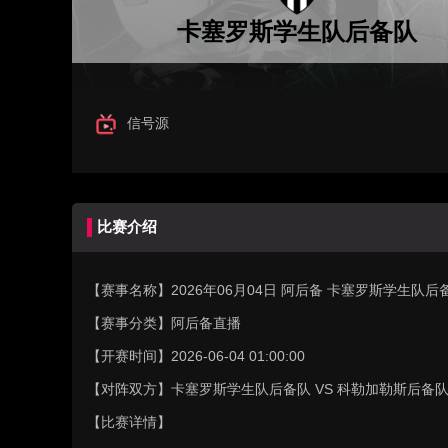
卡塞罗斯学生队后备队
信号源
比赛介绍
【赛事名称】
2026年06月04日 阿后备 卡塞罗斯学生队
【赛事分类】
阿后备直播
【开赛时间】
2026-06-04 01:00:00
【对阵双方】
卡塞罗斯学生队后备队 VS 科勒加勒斯后备
【比赛详情】