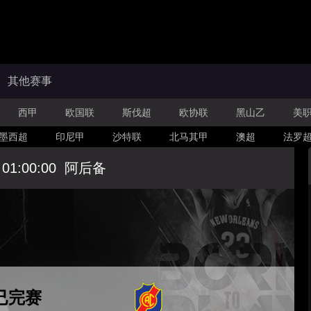
其他赛事
西甲
欧国联
斯伐超
欧协联
黑山乙
美
墨西超
印尼甲
沙特联
北马其甲
澳超
法罗
 01:00:00
阿后备
已完赛