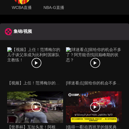
WCBA直播
NBA-G直播
集锦/视频
【视频】上任！范博梅尔的儿子谈父亲成为比利时国家队主教练！
[球迷看点]留给你的机会不多了？阿芳能否找回巅峰期的状态？
【世界杯】互扯头发！阿根廷女球迷和西班牙女球迷打起来了！
[值得一看]在西班牙的颁奖典礼上，主持人介绍皮诺时嘲讽C罗