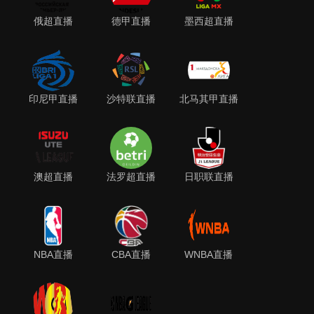
俄超直播
德甲直播
墨西超直播
印尼甲直播
沙特联直播
北马其甲直播
澳超直播
法罗超直播
日职联直播
NBA直播
CBA直播
WNBA直播