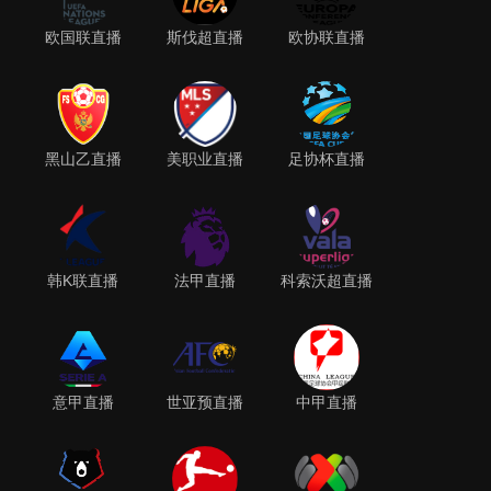
欧国联直播
斯伐超直播
欧协联直播
黑山乙直播
美职业直播
足协杯直播
韩K联直播
法甲直播
科索沃超直播
意甲直播
世亚预直播
中甲直播