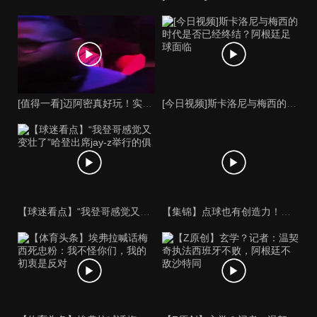
[值得一看]迈阿密真好玩！实拍：姆巴佩和女友被路人拍到在夜店
[今日视频]斯卡洛尼与梅西的时代是否已经终结？阿根廷足球面临
【球迷看点】“我登哥感觉又变壮了”哈登出席jay-z举行的俱
【集锦】点球也有创造力！内马尔足坛独树一帜的点球！