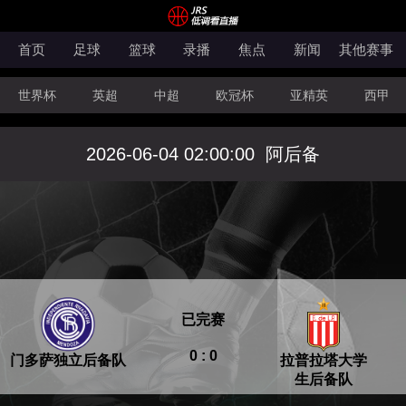
首页
足球
篮球
录播
焦点
新闻
其他赛事
世界杯
英超
中超
欧冠杯
亚精英
西甲
韩K联
法甲
科索沃超
意甲
世亚预
中甲
2026-06-04 02:00:00
阿后备
澳超
法罗超
日职联
NBA
CBA
WNBA
已完赛
0 : 0
门多萨独立后备队
拉普拉塔大学
生后备队