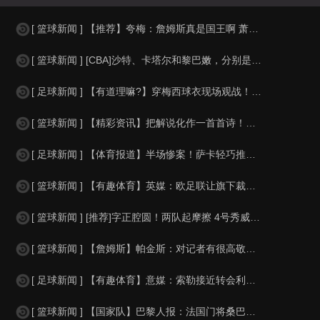
[ 篮球新闻 ] 【推荐】夸梅：詹姆斯真是国王啊 萧华都得听他的 新赛季日程安
[ 篮球新闻 ] [CBA]沙特、卡塔尔和黎巴嫩，分别是什么水平？
[ 足球新闻 ] 【有道理嘛?】穿梅西球衣现场观战！马思纯晒照：终究是人生，不
[ 篮球新闻 ] 【精彩资讯】把解说化作一首首诗！贺炜本届世界杯金句合集
[ 足球新闻 ] 【体育报道】半场惨案！萨卡轻巧推射双响，英格兰4-0领先法国
[ 篮球新闻 ] 【有趣体育】英媒：欧足联让旗下裁判避免像世界杯一样，用VAR
[ 篮球新闻 ] [推荐]字正腔圆！两队起摩擦 4号秀威尔逊大声嘲讽卡卢马:W
[ 篮球新闻 ] 【詹姆斯】帕金斯：对记者有很高敬意 Windhorst绝不是
[ 足球新闻 ] 【有趣体育】意媒：索勒接近转会利兹联，乌迪内斯有意米兰后卫F
[ 篮球新闻 ] 【国家队】巴黎人报：法国门将桑巴小腿受伤，提前结束了训练