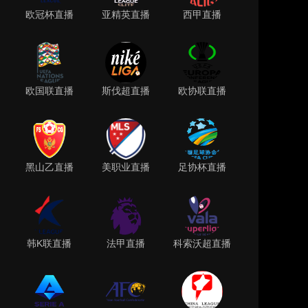
欧冠杯直播
亚精英直播
西甲直播
欧国联直播
斯伐超直播
欧协联直播
黑山乙直播
美职业直播
足协杯直播
韩K联直播
法甲直播
科索沃超直播