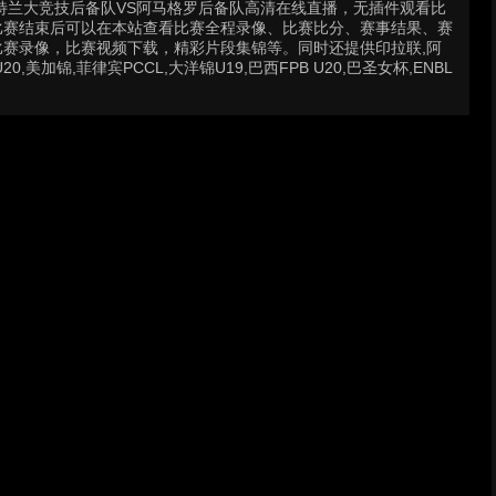
 : 亚特兰大竞技后备队VS阿马格罗后备队高清在线直播，无插件观看比
比赛结束后可以在本站查看比赛全程录像、比赛比分、赛事结果、赛
赛录像，比赛视频下载，精彩片段集锦等。同时还提供印拉联,阿
,美加锦,菲律宾PCCL,大洋锦U19,巴西FPB U20,巴圣女杯,ENBL