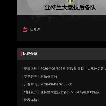
亚特兰大竞技后备队
信号源
比赛介绍
【赛事名称】
2026年06月04日 阿后备 亚特兰大竞技后
【赛事分类】
阿后备直播
【开赛时间】
2026-06-04 02:00:00
【对阵双方】
亚特兰大竞技后备队 VS 阿马格罗后备队
【比赛详情】