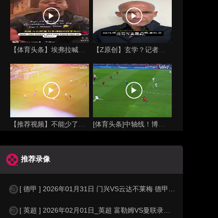
【体育头条】埃弗拉喊话梅西死忠粉：我不怪你们，我的初衷是反对
【Z原创】玄学？记者：温契奇执法西班牙不败，阿根廷不敌沙特同
【推荐视频】不能少了你！让格列兹曼声名鹊起的一届大赛！
[体育头条]中轴线！博格巴＆本泽马：我记得以前踢西班牙没这么
推荐录像
[ 德甲 ] 2026年01月31日 门兴VS云达不莱梅 德甲_全场录像【
[ 英超 ] 2026年02月01日_英超 富勒姆VS曼联录像_全场录像【