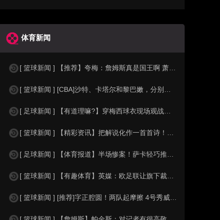
体育新闻
[ 篮球新闻 ] 【推荐】夸梅：詹姆斯真是国王啊 萧华都得听他的 新赛季日程安
[ 篮球新闻 ] [CBA]沙特、卡塔尔和黎巴嫩，分别是什么水平？
[ 足球新闻 ] 【有道理嘛?】穿梅西球衣现场观战！马思纯晒照：终究是人生，不
[ 篮球新闻 ] 【精彩资讯】把解说化作一首首诗！贺炜本届世界杯金句合集
[ 足球新闻 ] 【体育报道】半场惨案！萨卡轻巧推射双响，英格兰4-0领先法国
[ 篮球新闻 ] 【有趣体育】英媒：欧足联让旗下裁判避免像世界杯一样，用VAR
[ 篮球新闻 ] [推荐]字正腔圆！两队起摩擦 4号秀威尔逊大声嘲讽卡卢马:W
[ 篮球新闻 ] 【詹姆斯】帕金斯：对记者有很高敬意 Windhorst绝不是