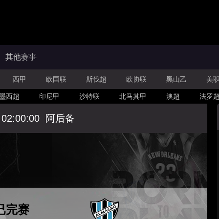
其他赛事
西甲
欧国联
斯伐超
欧协联
黑山乙
美
墨西超
印尼甲
沙特联
北马其甲
澳超
法罗
 02:00:00
阿后备
已完赛