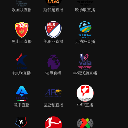
欧国联直播
斯伐超直播
欧协联直播
黑山乙直播
美职业直播
足协杯直播
韩K联直播
法甲直播
科索沃超直播
意甲直播
世亚预直播
中甲直播