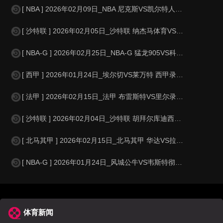
[ NBA ] 2026年02月09日_NBA 尼克斯VS凯尔特人录像_全场
[ 沙特联 ] 2026年02月05日_沙特联 纳杰马体育VS费哈录像_全场
[ NBA-G ] 2026年02月25日_NBA-G 猛龙905VS科利奇帕克
[ 西甲 ] 2026年01月24日_埃尔切VS莱万特 西甲录像_全场录像
[ 法甲 ] 2026年02月15日_法甲 布雷斯特VS里尔录像_高清录像
[ 沙特联 ] 2026年02月04日_沙特联 胡拜尔库迪西亚VS塞哈特海湾
[ 北马其甲 ] 2026年02月15日_北马其甲 华达VS拉博特尼基录像_全
[ NBA-G ] 2026年01月24日_风城公牛VS韦斯特彻斯特尼克斯 NB
体育新闻