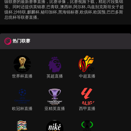
级联赛的最新赛事直播，比赛录像，比赛视频下载，精彩片段集锦
等。同时还提供英锦赛,巴青联,澳西杯,阿尔杯,乌兹别克斯坦女子超
级杯,沙特联,麒麟杯,秘印加杯,黑海锦标赛,欧俱杯,欧国预,巴巴多斯
总统杯等联赛直播。
热门联赛
世界杯直播
英超直播
中超直播
欧冠杯直播
亚精英直播
西甲直播