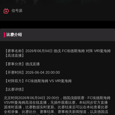
信号源
比赛介绍
【赛事名称】
2026年06月04日 德戊 FC埃德斯海姆 对阵 VfR曼海姆
【高清直播】
【赛事分类】
德戊直播
【开赛时间】
2026-06-04 20:00:00
【对阵双方】
FC埃德斯海姆 VS VfR曼海姆
【比赛详情】
北京时间2026年06月04日 20:00分，德国戊级联赛 : FC埃德斯海姆
VSVfR曼海姆高清在线直播，无插件观看比赛。本站同步官方直播
源准时直播，比赛数据实时更新。比赛结束后可以在本站查看比赛
全程录像、比赛比分、赛事结果、赛事相关新闻报道，以及德国戊