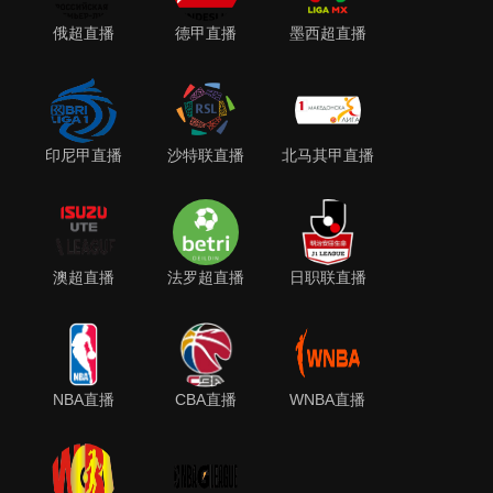
俄超直播
德甲直播
墨西超直播
印尼甲直播
沙特联直播
北马其甲直播
澳超直播
法罗超直播
日职联直播
NBA直播
CBA直播
WNBA直播