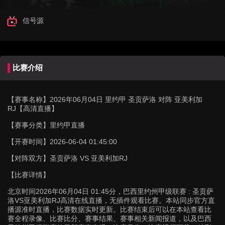
信号源
比赛介绍
【赛事名称】
2026年06月04日 里约甲 圣贡萨洛 对阵 亚美利加
RJ【高清直播】
【赛事分类】
里约甲直播
【开赛时间】
2026-06-04 01:45:00
【对阵双方】
圣贡萨洛 VS 亚美利加RJ
【比赛详情】
北京时间2026年06月04日 01:45分，巴西里约州甲级联赛 : 圣贡萨
洛VS亚美利加RJ高清在线直播，无插件观看比赛。本站同步官方直
播源准时直播，比赛数据实时更新。比赛结束后可以在本站查看比
赛全程录像、比赛比分、赛事结果、赛事相关新闻报道，以及巴西