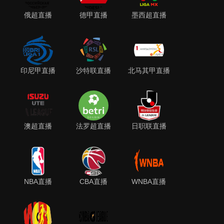
俄超直播
德甲直播
墨西超直播
印尼甲直播
沙特联直播
北马其甲直播
澳超直播
法罗超直播
日职联直播
NBA直播
CBA直播
WNBA直播