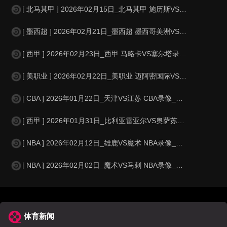
[ 北马其甲 ] 2026年02月15日_北马其甲 施历斯VS斯特鲁加录像_高
[ 墨西超 ] 2026年02月21日_墨西超 墨西哥美洲VS普埃布拉录像_
[ 西甲 ] 2026年02月23日_西甲 马略卡VS塞尔塔录像_高清录像
[ 美职业 ] 2026年02月22日_美职业 迈阿密国际VS洛杉矶FC录像
[ CBA ] 2026年01月22日_天津VS江苏 CBA录像_全场录像【
[ 西甲 ] 2026年01月31日_比利亚雷亚尔VS奥萨苏纳 西甲录像_
[ NBA ] 2026年02月12日_雄鹿VS魔术 NBA录像_高清录像【
[ NBA ] 2026年02月02日_魔术VS马刺 NBA录像_全场录像【
体育新闻