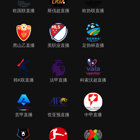
欧国联直播
斯伐超直播
欧协联直播
黑山乙直播
美职业直播
足协杯直播
韩K联直播
法甲直播
科索沃超直播
意甲直播
世亚预直播
中甲直播