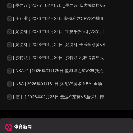
[ 墨西超 ] 2026年02月07日_墨西超 瓜达拉哈拉VS马萨特兰录像_
[ 美职业 ] 2026年02月22日 蒙特利尔CFVS圣地亚哥FC 美职业
[ 足协杯 ] 2026年01月22日_宁夏平罗恒利VS吴川青年 足协杯录像
[ 足协杯 ] 2026年01月22日_足协杯 长乐金刚腿VS广东蜀地红录像
[ 沙特联 ] 2026年01月30日_沙特联 利雅得青年人VS哈森姆录像_
[ NBA-G ] 2026年01月25日 盐湖城之星VS斯托克顿国王 NBA-
[ NBA ] 2026年01月31日 猛龙VS魔术 NBA_全场录像【全场
[ 德甲 ] 2026年02月23日 云达不莱梅VS圣保利 德甲_全场录像
体育新闻