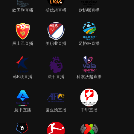
欧国联直播
斯伐超直播
欧协联直播
黑山乙直播
美职业直播
足协杯直播
韩K联直播
法甲直播
科索沃超直播
意甲直播
世亚预直播
中甲直播