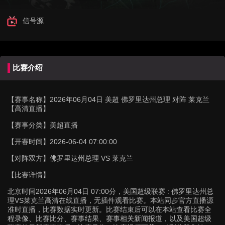
信号源
比赛介绍
【赛事名称】
2026年06月04日 美超 佛罗里达州总理 对阵 莱克兰
【高清直播】
【赛事分类】
美超直播
【开赛时间】
2026-06-04 07:00:00
【对阵双方】
佛罗里达州总理 VS 莱克兰
【比赛详情】
北京时间2026年06月04日 07:00分，美国超级联赛 : 佛罗里达州总
理VS莱克兰高清在线直播，无插件观看比赛。本站同步官方直播源
准时直播，比赛数据实时更新。比赛结束后可以在本站查看比赛全
程录像、比赛比分、赛事结果、赛事相关新闻报道，以及美国超级