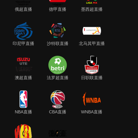
俄超直播
德甲直播
墨西超直播
印尼甲直播
沙特联直播
北马其甲直播
澳超直播
法罗超直播
日职联直播
NBA直播
CBA直播
WNBA直播