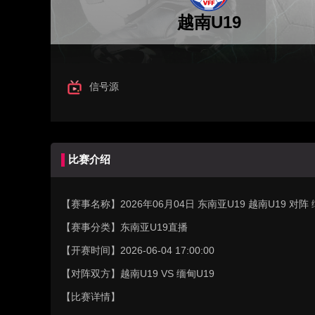
越南U19
信号源
比赛介绍
【赛事名称】
2026年06月04日 东南亚U19 越南U19 对
【赛事分类】
东南亚U19直播
【开赛时间】
2026-06-04 17:00:00
【对阵双方】
越南U19 VS 缅甸U19
【比赛详情】