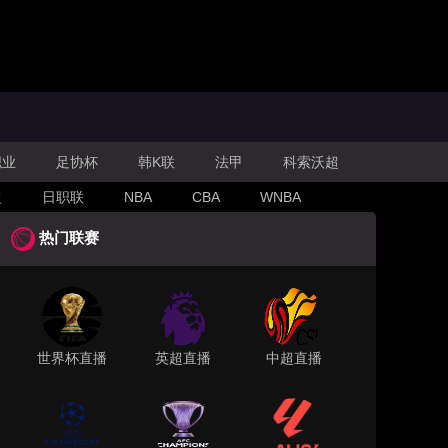
职业
足协杯
韩K联
法甲
科索沃超
超
日职联
NBA
CBA
WNBA
热门联赛
世界杯直播
英超直播
中超直播