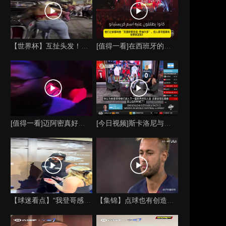
【世界杯】互扯头发！阿根廷女球迷和西班牙女球迷打起来了！
[值得一看]在西班牙的颁奖典礼上，主持人介绍皮诺时嘲讽C罗
[值得一看]迈阿密真好玩！实拍：姆巴佩和女友被路人拍到在夜店
[今日视频]斯卡洛尼与梅西的时代是否已经终结？阿根廷足球面临
【球迷看点】“我登哥感觉又变壮了”哈登出席jay-z举行的俱
【集锦】点球也有创造力！内马尔足坛独树一帜的点球！