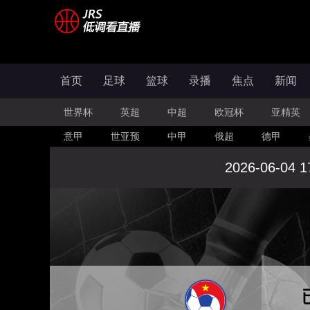
首页
足球
篮球
录播
焦点
新闻
世界杯
英超
中超
欧冠杯
亚精英
意甲
世亚预
中甲
俄超
德甲
2026-06-04 1