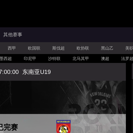
其他赛事
西甲
欧国联
斯伐超
欧协联
黑山乙
美
墨西超
印尼甲
沙特联
北马其甲
澳超
法罗
7:00:00
东南亚U19
已完赛