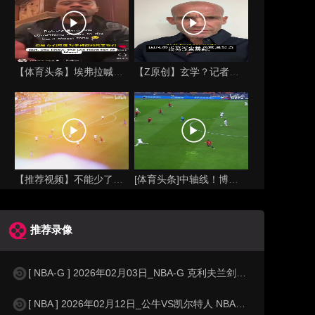
【体育头条】埃弗拉喊话梅西死忠粉：我不怪你们，我的初衷是反对
【Z原创】玄学？记者：温契奇执法西班牙不败，阿根廷不敌沙特同
【推荐视频】不能少了你！让格列兹曼声名鹊起的一届大赛！
[体育头条]中轴线！博格巴＆本泽马：我记得以前踢西班牙没这么
推荐录像
[ NBA-G ] 2026年02月03日_NBA-G 克利夫兰剑客VS科利奇帕
[ NBA ] 2026年02月12日_公牛VS凯尔特人 NBA录像_高清录