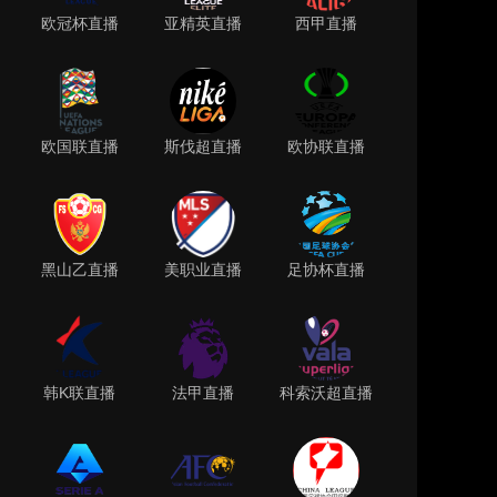
欧冠杯直播
亚精英直播
西甲直播
欧国联直播
斯伐超直播
欧协联直播
黑山乙直播
美职业直播
足协杯直播
韩K联直播
法甲直播
科索沃超直播