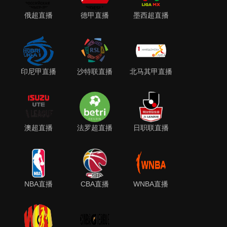
俄超直播
德甲直播
墨西超直播
印尼甲直播
沙特联直播
北马其甲直播
澳超直播
法罗超直播
日职联直播
NBA直播
CBA直播
WNBA直播