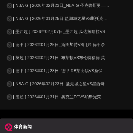
[ NBA-G ] 2026年02月23日_NBA-G 圣克鲁斯勇士VS撕裂之城
[ NBA-G ] 2026年01月25日 盐湖城之星VS斯托克顿国王 NBA-
[ 墨西超 ] 2026年02月07日_墨西超 瓜达拉哈拉VS马萨特兰录像_
[ 德甲 ] 2026年01月25日_斯图加特VS门兴 德甲录像_全场录像
[ 英超 ] 2026年02月21日_布莱顿VS布伦特福德 英超录像_全场
[ 德甲 ] 2026年01月28日_德甲 RB莱比锡VS圣保利录像_全场
[ NBA-G ] 2026年02月23日_盐湖城之星VS墨西哥城队长 NBA-
[ 澳超 ] 2026年01月31日_奥克兰FCVS珀斯光荣 澳超录像_全
体育新闻