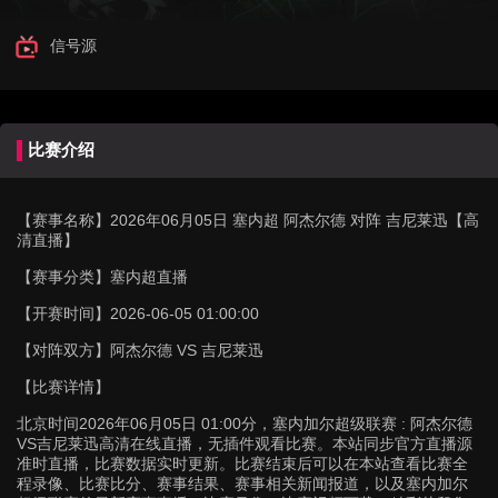
信号源
比赛介绍
【赛事名称】
2026年06月05日 塞内超 阿杰尔德 对阵 吉尼莱迅【高
清直播】
【赛事分类】
塞内超直播
【开赛时间】
2026-06-05 01:00:00
【对阵双方】
阿杰尔德 VS 吉尼莱迅
【比赛详情】
北京时间2026年06月05日 01:00分，塞内加尔超级联赛 : 阿杰尔德
VS吉尼莱迅高清在线直播，无插件观看比赛。本站同步官方直播源
准时直播，比赛数据实时更新。比赛结束后可以在本站查看比赛全
程录像、比赛比分、赛事结果、赛事相关新闻报道，以及塞内加尔