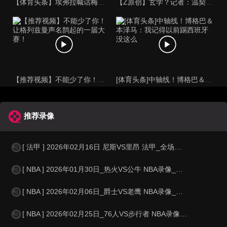
【体育头条】埃弗拉喊话梅西死忠粉：我不怪你们，我的初衷是反对
【Z原创】玄学？记者：温契奇执法西班牙不败，阿根廷不敌沙特同
【推荐视频】不能少了你！让格列兹曼声名鹊起的一届大赛！
[体育头条]中轴线！博格巴＆本泽马：我记得以前踢西班牙没这么
推荐录像
[ 法甲 ] 2026年02月16日 尼斯VS里昂 法甲_全场录像【全场回
[ NBA ] 2026年01月30日_热火VS公牛 NBA录像_全场录像【
[ NBA ] 2026年02月06日_爵士VS老鹰 NBA录像_全场录像【
[ NBA ] 2026年02月25日_76人VS步行者 NBA录像_高清录