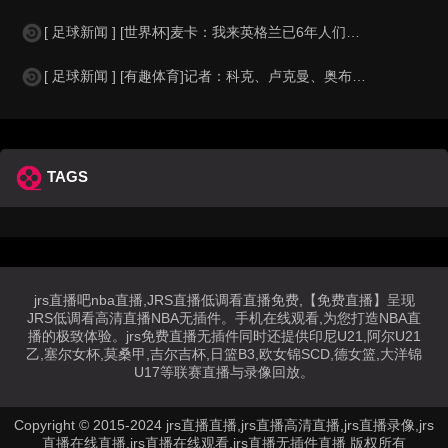
[ 足球新闻 ] [世界杯]麦卡：我来英格兰已6年人们对我很好，但和英格兰的比
[ 足球新闻 ] [有趣体育]记者：科克、卢克曼、奥布拉克参加马竞训练，卡尔多
TAGS
jrs直播吧nba直播,JRS直播低调看直播免费,【免费直播】呈现
JRS低调看高清直播NBA无插件。手机在线观看,为您打造NBA直
播的极致体验。jrs免费直播无插件同时还提供印尼U21,阿尔U21
乙,塞尔女杯,莫桑甲,吉尔吉杯,日篮B3,欧女锦SCD,德女篮,大洋锦
U17等联赛直播与录像回放。
Copyright © 2015-2024 jrs直播直播,jrs直播高清直播,jrs直播录像,jrs
直播在线直播,jrs直播在线观看,jrs直播无插件直播 版权所有