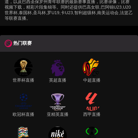
道，以及巴西圣保罗州青年联赛的最新赛事直播，比赛录像，比赛
视频下载，精彩片段集锦等。同时还提供巴高女联,巴阿锦U23,U20
世界杯,泰国杯,圣马杯,罗U19,卡U23,智利超级杯,南美运动会,法篮乙
等联赛直播。
热门联赛
世界杯直播
英超直播
中超直播
欧冠杯直播
亚精英直播
西甲直播