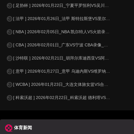
[ 足协杯 ] 2026年01月22日_宁夏平罗恒利VS吴川青年 足协杯录像
[ 法甲 ] 2026年01月26日_法甲 斯特拉斯堡VS里尔录像_全场录
[ NBA ] 2026年02月05日_NBA 凯尔特人VS火箭录像_全场录
[ CBA ] 2026年02月01日_广东VS宁波 CBA录像_高清录像【
[ 沙特联 ] 2026年02月21日_胡拜尔库迪西亚VS阿科多 沙特联录像
[ 意甲 ] 2026年01月27日_意甲 乌迪内斯VS维罗纳录像_高清录
[ WCBA ] 2026年01月23日_大连文体旅女篮VS合肥文旅女篮 WC
[ 科索沃超 ] 2026年02月22日_科索沃超 德利塔VS罗拉匹录像_高清
体育新闻