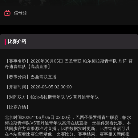
信号源
比赛介绍
【赛事名称】
2026年06月05日 巴圣青联 帕尔梅拉斯青年队 对阵 普
丹迪青年队【高清直播】
【赛事分类】
巴圣青联直播
【开赛时间】
2026-06-05 02:00:00
【对阵双方】
帕尔梅拉斯青年队 VS 普丹迪青年队
【比赛详情】
北京时间2026年06月05日 02:00分，巴西圣保罗州青年联赛 : 帕尔
梅拉斯青年队VS普丹迪青年队高清在线直播，无插件观看比赛。本
站同步官方直播源准时直播，比赛数据实时更新。比赛结束后可以
在本站查看比赛全程录像、比赛比分、赛事结果、赛事相关新闻报