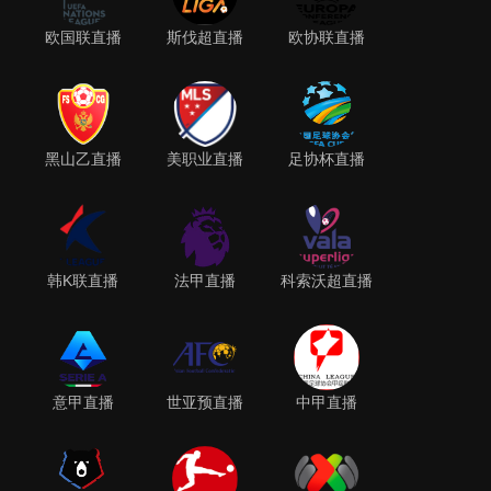
欧国联直播
斯伐超直播
欧协联直播
黑山乙直播
美职业直播
足协杯直播
韩K联直播
法甲直播
科索沃超直播
意甲直播
世亚预直播
中甲直播