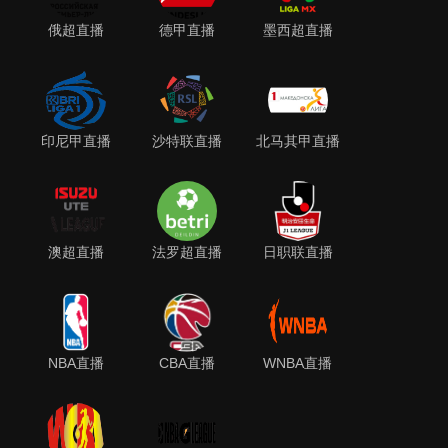
俄超直播
德甲直播
墨西超直播
印尼甲直播
沙特联直播
北马其甲直播
澳超直播
法罗超直播
日职联直播
NBA直播
CBA直播
WNBA直播