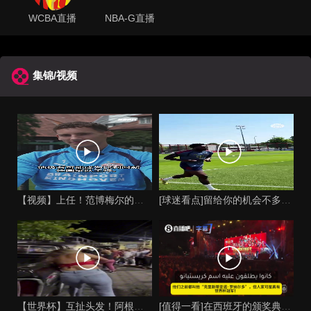
WCBA直播
NBA-G直播
集锦/视频
【视频】上任！范博梅尔的儿子谈父亲成为比利时国家队主教练！
[球迷看点]留给你的机会不多了？阿芳能否找回巅峰期的状态？
【世界杯】互扯头发！阿根廷女球迷和西班牙女球迷打起来了！
[值得一看]在西班牙的颁奖典礼上，主持人介绍皮诺时嘲讽C罗