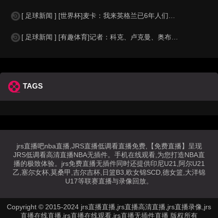
[ 足球新闻 ] [世界杯]麦卡：我来英格兰已6年人们对我很好，但和英格兰的比
[ 足球新闻 ] [有趣体育]记者：科克、卢克曼、奥布拉克参加马竞训练，卡尔多
TAGS
jrs直播吧nba直播,JRS直播低调看直播免费,【免费直播】呈现
JRS低调看高清直播NBA无插件。手机在线观看,为您打造NBA直
播的极致体验。jrs免费直播无插件同时还提供印尼U21,阿尔U21
乙,塞尔女杯,莫桑甲,吉尔吉杯,日篮B3,欧女锦SCD,德女篮,大洋锦
U17等联赛直播与录像回放。
Copyright © 2015-2024 jrs直播直播,jrs直播高清直播,jrs直播录像,jrs
直播在线直播,jrs直播在线观看,jrs直播无插件直播 版权所有