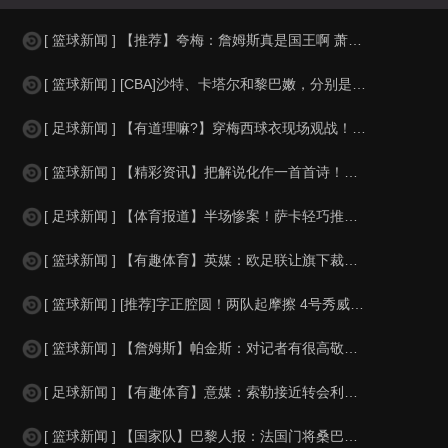
[ 篮球新闻 ] 【推荐】夸梅：詹姆斯真是国王啊 萧华都得听他的 新赛季日程安
[ 篮球新闻 ] [CBA]沙特、卡塔尔和黎巴嫩，分别是什么水平？
[ 足球新闻 ] 【有道理嘛?】穿梅西球衣现场观战！马思纯晒照：终究是人生，不
[ 篮球新闻 ] 【精彩资讯】把解说化作一首首诗！贺炜本届世界杯金句合集
[ 足球新闻 ] 【体育报道】半场惨案！萨卡轻巧推射双响，英格兰4-0领先法国
[ 篮球新闻 ] 【有趣体育】英媒：欧足联让旗下裁判避免像世界杯一样，用VAR
[ 篮球新闻 ] [推荐]字正腔圆！两队起摩擦 4号秀威尔逊大声嘲讽卡卢马:W
[ 篮球新闻 ] 【詹姆斯】帕金斯：对记者有很高敬意 Windhorst绝不是
[ 足球新闻 ] 【有趣体育】意媒：索勒接近转会利兹联，乌迪内斯有意米兰后卫F
[ 篮球新闻 ] 【国家队】巴黎人报：法国门将桑巴小腿受伤，提前结束了训练