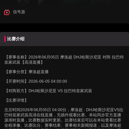
信号源
比赛介绍
【赛事名称】
2026年06月05日 摩洛超 DHJ哈斯沙尼亚 对阵 拉巴特
皇家武装【高清直播】
【赛事分类】
摩洛超直播
【开赛时间】
2026-06-05 04:00:00
【对阵双方】
DHJ哈斯沙尼亚 VS 拉巴特皇家武装
【比赛详情】
北京时间2026年06月05日 04:00分，摩洛超 : DHJ哈斯沙尼亚VS拉
巴特皇家武装高清在线直播，无插件观看比赛。本站同步官方直播
源准时直播，比赛数据实时更新。比赛结束后可以在本站查看比赛
全程录像、比赛比分、赛事结果、赛事相关新闻报道，以及摩洛超