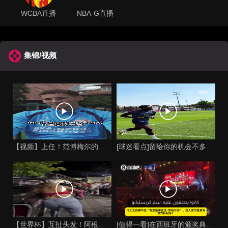
WCBA直播
NBA-G直播
集锦/视频
【视频】上任！范博梅尔的儿子谈父亲成为比利时国家队主教练！
[球迷看点]留给你的机会不多了？阿芳能否找回巅峰期的状态？
【世界杯】互扯头发！阿根廷女球迷和西班牙女球迷打起来了！
[值得一看]在西班牙的颁奖典礼上，主持人介绍皮诺时嘲讽C罗