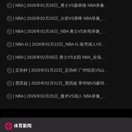
[ NBA ] 2026年01月26日_勇士VS森林狼 NBA录像_全场录像
[ NBA ] 2026年02月20日_火箭VS黄蜂 NBA录像_全场录像【
[ NBA ] 2026年02月26日_NBA 勇士VS灰熊录像_高清录像【
[ NBA-G ] 2026年02月22日_NBA-G 南湾湖人VS德克萨斯传奇
[ NBA ] 2026年02月06日 勇士VS太阳 NBA_全场录像【视频
[ 足协杯 ] 2026年01月22日_足协杯 广州悦高VS山西太理昌盛录像
[ 墨西超 ] 2026年02月01日_墨西超 蒂华纳VS蒙特雷录像_全场录
[ NBA ] 2026年02月25日_魔术VS湖人 NBA录像_高清录像【
体育新闻