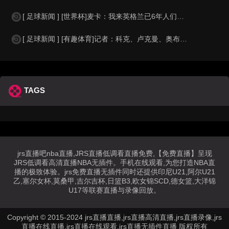
[ 足球新闻 ] [世界杯]麦卡：我来英格兰已6年人们对我很好，但和英格兰的比
[ 足球新闻 ] [有趣体育]记者：科克、卢克曼、奥布拉克参加马竞训练，卡尔多
TAGS
jrs直播吧nba直播,JRS直播低调看直播免费,【免费直播】呈现
JRS低调看高清直播NBA无插件。手机在线观看,为您打造NBA直
播的极致体验。jrs免费直播无插件同时还提供印尼U21,阿尔U21
乙,塞尔女杯,莫桑甲,吉尔吉杯,日篮B3,欧女锦SCD,德女篮,大洋锦
U17等联赛直播与录像回放。
Copyright © 2015-2024 jrs直播直播,jrs直播高清直播,jrs直播录像,jrs
直播在线直播,jrs直播在线观看,jrs直播无插件直播 版权所有