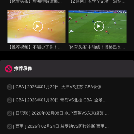
【体育头条】埃弗拉喊话梅西死忠粉：我不怪你们，我的初衷是反对
【Z原创】玄学？记者：温契奇执法西班牙不败，阿根廷不敌沙特同
【推荐视频】不能少了你！让格列兹曼声名鹊起的一届大赛！
[体育头条]中轴线！博格巴＆本泽马：我记得以前踢西班牙没这么
推荐录像
[ CBA ] 2026年01月22日_天津VS江苏 CBA录像_全场录像【
[ CBA ] 2026年01月30日 青岛VS北控 CBA_全场录像【全场
[ 日职联 ] 2026年02月08日 水户蜀葵VS东京绿茵 日职联_全场录
[ 西甲 ] 2026年02月24日 赫罗纳VS阿拉维斯 西甲_全场录像【