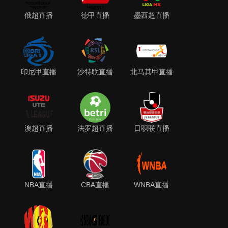
俄超直播
德甲直播
墨西超直播
印尼甲直播
沙特联直播
北马其甲直播
澳超直播
法罗超直播
日职联直播
NBA直播
CBA直播
WNBA直播