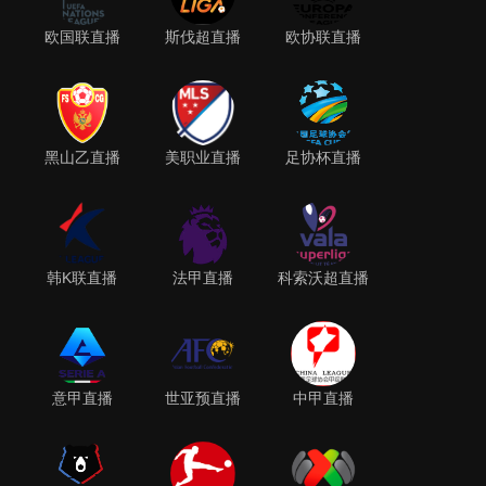
欧国联直播
斯伐超直播
欧协联直播
黑山乙直播
美职业直播
足协杯直播
韩K联直播
法甲直播
科索沃超直播
意甲直播
世亚预直播
中甲直播