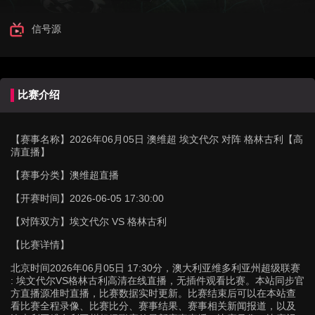
信号源
比赛介绍
【赛事名称】
2026年06月05日 澳维超 埃文代尔 对阵 格林古利【高
清直播】
【赛事分类】
澳维超直播
【开赛时间】
2026-06-05 17:30:00
【对阵双方】
埃文代尔 VS 格林古利
【比赛详情】
北京时间2026年06月05日 17:30分，澳大利亚维多利亚州超级联赛
: 埃文代尔VS格林古利高清在线直播，无插件观看比赛。本站同步官
方直播源准时直播，比赛数据实时更新。比赛结束后可以在本站查
看比赛全程录像、比赛比分、赛事结果、赛事相关新闻报道，以及