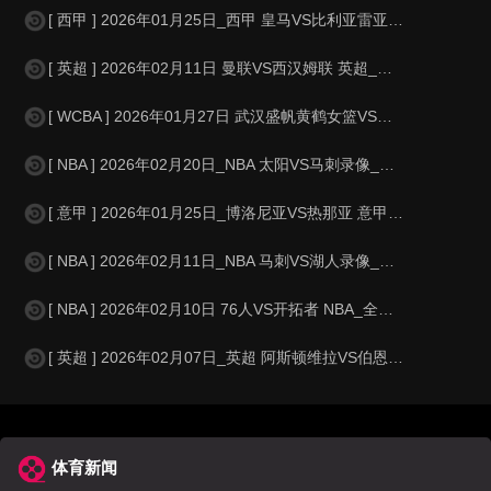
[ 西甲 ] 2026年01月25日_西甲 皇马VS比利亚雷亚尔录像_全场
[ 英超 ] 2026年02月11日 曼联VS西汉姆联 英超_全场录像【视
[ WCBA ] 2026年01月27日 武汉盛帆黄鹤女篮VS上海浦发银行女篮
[ NBA ] 2026年02月20日_NBA 太阳VS马刺录像_高清录像【
[ 意甲 ] 2026年01月25日_博洛尼亚VS热那亚 意甲录像_全场录
[ NBA ] 2026年02月11日_NBA 马刺VS湖人录像_全场录像【
[ NBA ] 2026年02月10日 76人VS开拓者 NBA_全场录像【
[ 英超 ] 2026年02月07日_英超 阿斯顿维拉VS伯恩茅斯录像_高
体育新闻