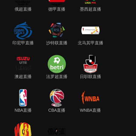
俄超直播
德甲直播
墨西超直播
印尼甲直播
沙特联直播
北马其甲直播
澳超直播
法罗超直播
日职联直播
NBA直播
CBA直播
WNBA直播