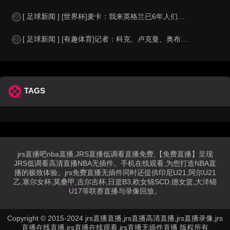
[ 足球新闻 ] [世界杯]麦卡：我来英格兰已6年人们对我很好，但和英格兰的比
[ 足球新闻 ] [有趣体育]记者：科克、卢克曼、奥布拉克参加马竞训练，卡尔多
TAGS
jrs直播吧nba直播,JRS直播低调看直播免费,【免费直播】呈现
JRS低调看高清直播NBA无插件。手机在线观看,为您打造NBA直
播的极致体验。jrs免费直播无插件同时还提供印尼U21,阿尔U21
乙,塞尔女杯,莫桑甲,吉尔吉杯,日篮B3,欧女锦SCD,德女篮,大洋锦
U17等联赛直播与录像回放。
Copyright © 2015-2024 jrs直播直播,jrs直播高清直播,jrs直播录像,jrs
直播在线直播,jrs直播在线观看,jrs直播无插件直播 版权所有