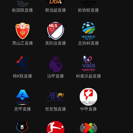
欧国联直播
斯伐超直播
欧协联直播
黑山乙直播
美职业直播
足协杯直播
韩K联直播
法甲直播
科索沃超直播
意甲直播
世亚预直播
中甲直播