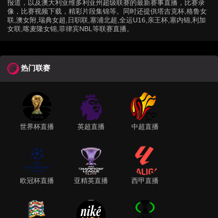
报道，以及澳大利亚维多利亚州超级联赛的最新赛事直播，比赛录
像，比赛视频下载，精彩片段集锦等。同时还提供塔吉克杯,格鲁女
联,澳女附,瑞典女超,日职联,塞浦北超,全运U16,亲王杯,塞内锦,利加
女联,喀麦隆女锦,菲律宾NBL等联赛直播。
热门联赛
世界杯直播
英超直播
中超直播
欧冠杯直播
亚精英直播
西甲直播