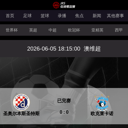
首页
足球
篮球
录播
焦点
新闻
其他赛事
世界杯
英超
中超
欧冠杯
亚精英
西甲
韩K联
法甲
科索沃超
意甲
世亚预
中甲
2026-06-05 18:15:00
澳维超
澳超
法罗超
日职联
NBA
CBA
WNBA
已完赛
0 : 0
圣奥尔本斯圣特斯
欧克莱卡诺