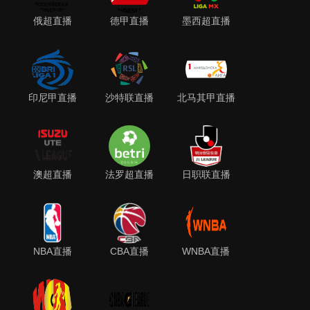
俄超直播
德甲直播
墨西超直播
印尼甲直播
沙特联直播
北马其甲直播
澳超直播
法罗超直播
日职联直播
NBA直播
CBA直播
WNBA直播