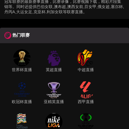
冠军联赛的最新赛事直播，比赛录像，比赛视频下载，精彩片段集
锦等。同时还提供巴伯女联,澳布超,澳西女前,芬女甲,俄女超,塞尔杯,
丹丙A,大运女足,克亚杯,利加女联等联赛直播。
热门联赛
世界杯直播
英超直播
中超直播
欧冠杯直播
亚精英直播
西甲直播