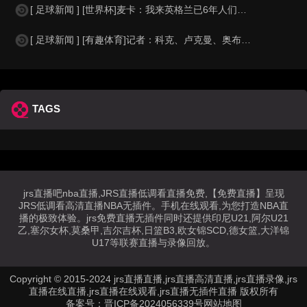
[ 足球新闻 ] [世界杯]麦卡：我来英格兰已6年人们对我很好，但和英格兰的比
[ 足球新闻 ] [有趣体育]记者：科克、卢克曼、奥布拉克参加马竞训练，卡尔多
TAGS
jrs直播吧nba直播,JRS直播低调看直播免费,【免费直播】呈现
JRS低调看高清直播NBA无插件。手机在线观看,为您打造NBA直
播的极致体验。jrs免费直播无插件同时还提供印尼U21,阿尔U21
乙,塞尔女杯,莫桑甲,吉尔吉杯,日篮B3,欧女锦SCD,德女篮,大洋锦
U17等联赛直播与录像回放。
Copyright © 2015-2024 jrs直播直播,jrs直播高清直播,jrs直播录像,jrs
直播在线直播,jrs直播在线观看,jrs直播无插件直播 版权所有
备案号：
晋ICP备2024056339号
网站地图