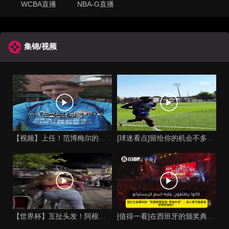
WCBA直播
NBA-G直播
集锦/视频
【视频】上任！范博梅尔的儿子谈父亲成为比利时国家队主教练！
[球迷看点]留给你的机会不多了？阿芳能否找回巅峰期的状态？
【世界杯】互扯头发！阿根廷女球迷和西班牙女球迷打起来了！
[值得一看]在西班牙的颁奖典礼上，主持人介绍皮诺时嘲讽C罗