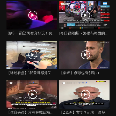
[值得一看]迈阿密真好玩！实拍：姆巴佩和女友被路人拍到在夜店
[今日视频]斯卡洛尼与梅西的时代是否已经终结？阿根廷足球面临
【球迷看点】“我登哥感觉又变壮了”哈登出席jay-z举行的俱
【集锦】点球也有创造力！内马尔足坛独树一帜的点球！
【体育头条】埃弗拉喊话梅西死忠粉：我不怪你们，我的初衷是反对
【Z原创】玄学？记者：温契奇执法西班牙不败，阿根廷不敌沙特同