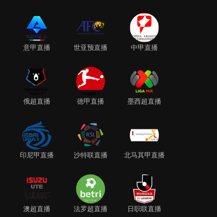
意甲直播
世亚预直播
中甲直播
俄超直播
德甲直播
墨西超直播
印尼甲直播
沙特联直播
北马其甲直播
澳超直播
法罗超直播
日职联直播