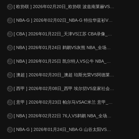
[ 欧协联 ] 2026年02月20日_欧协联 波兹南莱赫VS古比斯录像_全
[ NBA-G ] 2026年02月02日_NBA-G 特拉华蓝衫VS山谷太阳录
[ CBA ] 2026年01月22日_天津VS江苏 CBA录像_全场录像【
[ NBA ] 2026年01月24日 鹈鹕VS灰熊 NBA_全场录像【视频
[ NBA ] 2026年01月25日 凯尔特人VS公牛 NBA_全场录像【
[ 澳超 ] 2026年02月20日_澳超 珀斯光荣VS阿德莱德联录像_全
[ 西甲 ] 2026年02月08日_西甲 埃尔切VS皇家社会录像_全场录
[ 意甲 ] 2026年02月23日 帕尔马VSAC米兰 意甲_全场录像【
[ NBA ] 2026年02月22日 76人VS鹈鹕 NBA_全场录像【全
[ NBA-G ] 2026年01月24日_NBA-G 山谷太阳VS德克萨斯传奇