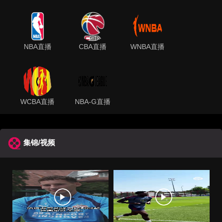
NBA直播
CBA直播
WNBA直播
WCBA直播
NBA-G直播
集锦/视频