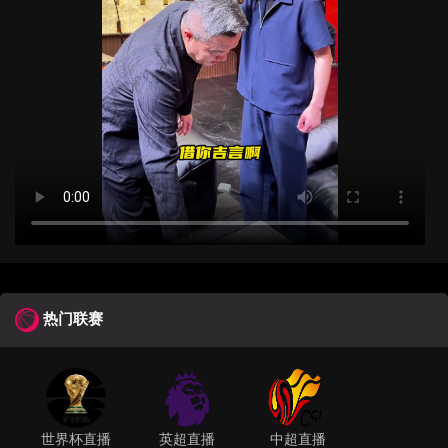
热门联赛
世界杯直播
英超直播
中超直播