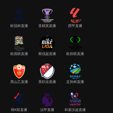
欧冠杯直播
亚精英直播
西甲直播
欧国联直播
斯伐超直播
欧协联直播
黑山乙直播
美职业直播
足协杯直播
韩K联直播
法甲直播
科索沃超直播