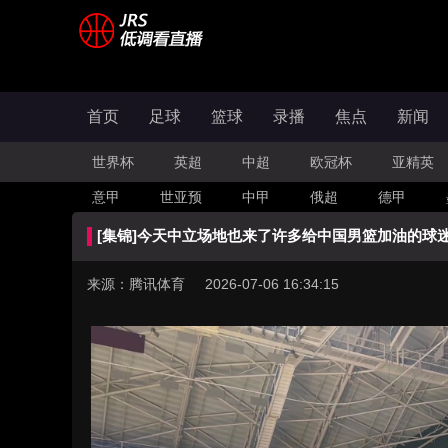
首页
足球
篮球
录播
焦点
新闻
世界杯
英超
中超
欧冠杯
亚精英
意甲
世亚预
中甲
俄超
德甲
[集锦]今天中立场地也来了许多给中国男篮加油的球
来源：腾讯体育 2026-07-06 16:34:15