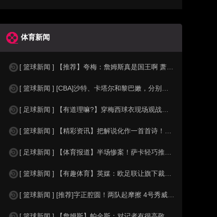
体育新闻
[ 篮球新闻 ] 【推荐】夸梅：詹姆斯真是国王啊 萧华都得听他的 新赛季日程安
[ 篮球新闻 ] [CBA]沙特、卡塔尔和黎巴嫩，分别是什么水平？
[ 足球新闻 ] 【有道理嘛?】穿梅西球衣现场观战！马思纯晒照：终究是人生，不
[ 篮球新闻 ] 【精彩资讯】把解说化作一首首诗！贺炜本届世界杯金句合集
[ 足球新闻 ] 【体育报道】半场惨案！萨卡轻巧推射双响，英格兰4-0领先法国
[ 篮球新闻 ] 【有趣体育】英媒：欧足联让旗下裁判避免像世界杯一样，用VAR
[ 篮球新闻 ] [推荐]字正腔圆！两队起摩擦 4号秀威尔逊大声嘲讽卡卢马:W
[ 篮球新闻 ] 【詹姆斯】帕金斯：对记者有很高敬意 Windhorst绝不是