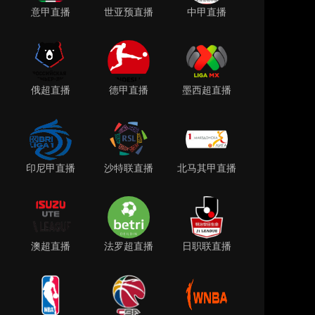
意甲直播
世亚预直播
中甲直播
俄超直播
德甲直播
墨西超直播
印尼甲直播
沙特联直播
北马其甲直播
澳超直播
法罗超直播
日职联直播