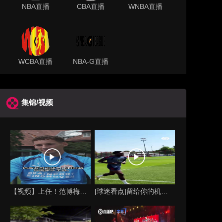
NBA直播
CBA直播
WNBA直播
WCBA直播
NBA-G直播
集锦/视频
【视频】上任！范博梅尔的儿子谈父亲成为比利时国家队主教练！
[球迷看点]留给你的机会不多了？阿芳能否找回巅峰期的状态？