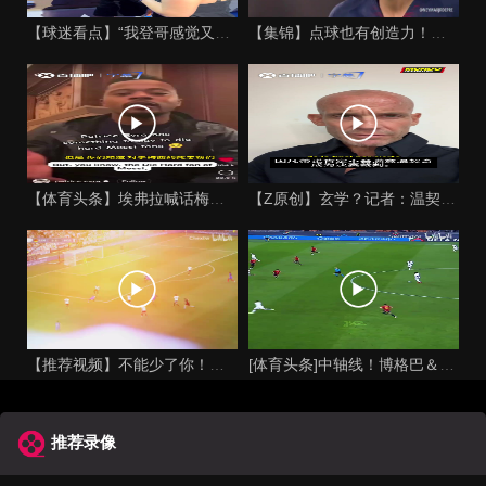
【球迷看点】“我登哥感觉又变壮了”哈登出席jay-z举行的俱
【集锦】点球也有创造力！内马尔足坛独树一帜的点球！
【体育头条】埃弗拉喊话梅西死忠粉：我不怪你们，我的初衷是反对
【Z原创】玄学？记者：温契奇执法西班牙不败，阿根廷不敌沙特同
【推荐视频】不能少了你！让格列兹曼声名鹊起的一届大赛！
[体育头条]中轴线！博格巴＆本泽马：我记得以前踢西班牙没这么
推荐录像