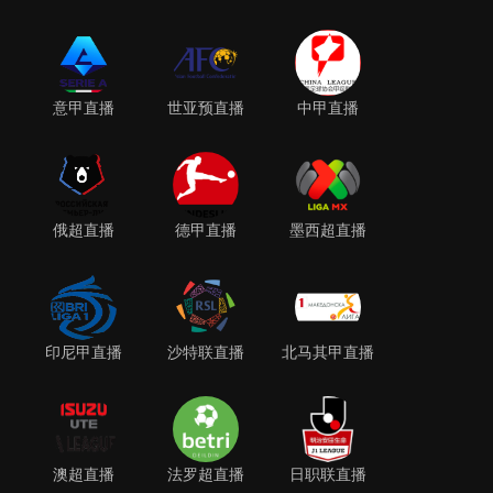
意甲直播
世亚预直播
中甲直播
俄超直播
德甲直播
墨西超直播
印尼甲直播
沙特联直播
北马其甲直播
澳超直播
法罗超直播
日职联直播