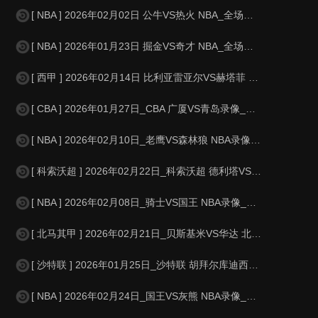
[ NBA ] 2026年02月02日 公牛VS热火 NBA_全场录像【视频
[ NBA ] 2026年01月23日 掘金VS奇才 NBA_全场录像【视频
[ 西甲 ] 2026年02月14日 比利亚雷亚尔VS赫塔菲 西甲_全场录
[ CBA ] 2026年01月27日_CBA 广厦VS青岛录像_全场录像【
[ NBA ] 2026年02月10日_老鹰VS森林狼 NBA录像_全场录像
[ 科索沃超 ] 2026年02月22日_科索沃超 德利塔VS罗拉匹录像_高清
[ NBA ] 2026年02月08日_骑士VS国王 NBA录像_全场录像【
[ 北马其甲 ] 2026年02月21日_贝斯基米VS华达 北马其甲录像_高清
[ 沙特联 ] 2026年01月25日_沙特联 胡拜尔库迪西亚VS纳杰马体育
[ NBA ] 2026年02月24日_国王VS灰熊 NBA录像_高清录像【