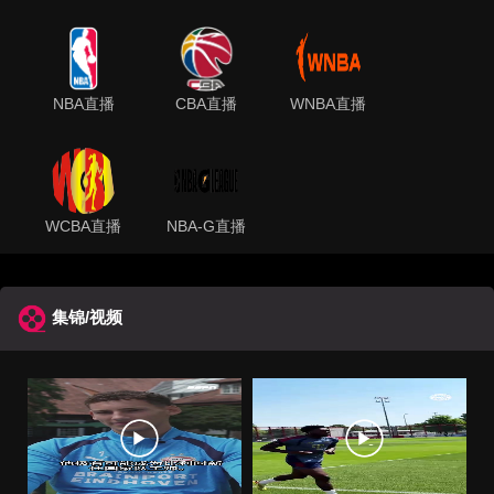
NBA直播
CBA直播
WNBA直播
WCBA直播
NBA-G直播
集锦/视频