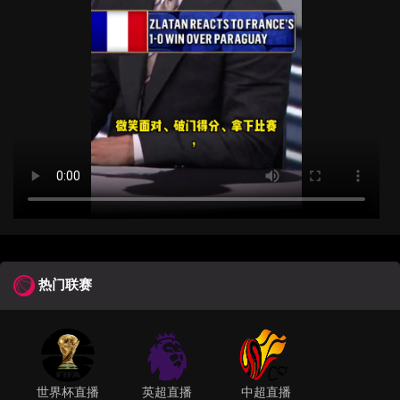
热门联赛
世界杯直播
英超直播
中超直播