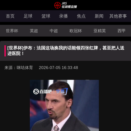
首页
足球
篮球
录播
焦点
新闻
其他赛事
世界杯
英超
中超
欧冠杯
亚精英
西甲
韩K联
法甲
科索沃超
意甲
世亚预
中甲
[世界杯]伊布：法国这场换我的话能领四张红牌，甚至把人送
澳超
法罗超
日职联
NBA
CBA
WNBA
进医院！
来源：咪咕体育 2026-07-05 16:33:48