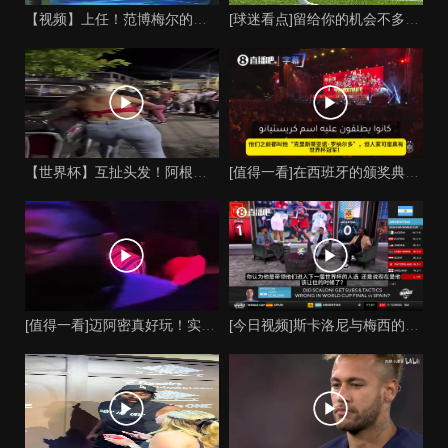
【视频】上任！范博梅尔的儿子谈父亲成为比利时国家队主教练！
[球迷看点]留给你的机会不多了？阿芳能否找回巅峰期的状态？
【世界杯】互扯头发！阿根廷女球迷和西班牙女球迷打起来了！
[值得一看]在西班牙的颁奖典礼上，主持人介绍皮诺时嘲讽C罗
[值得一看]迈阿密真好玩！实拍：姆巴佩和女友被路人拍到在夜店
[今日视频]斯卡洛尼与梅西的时代是否已经终结？阿根廷足球面临