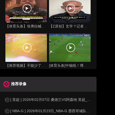
【体育头条】埃弗拉喊话梅西死忠粉：我不怪你们，我的初衷是反对
【Z原创】玄学？记者：温契奇执法西班牙不败，阿根廷不敌沙特同
【推荐视频】不能少了你！让格列兹曼声名鹊起的一届大赛！
[体育头条]中轴线！博格巴＆本泽马：我记得以前踢西班牙没这么
推荐录像
[ 英超 ] 2026年02月07日 桑德兰VS阿森纳 英超_全场录像【全
[ NBA-G ] 2026年01月23日_NBA-G 墨西哥城队长VS南湾湖人