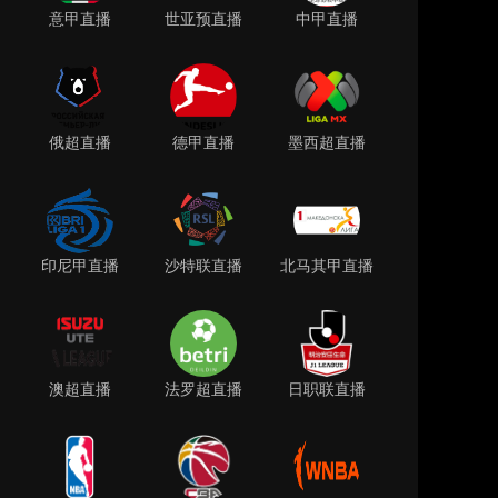
意甲直播
世亚预直播
中甲直播
俄超直播
德甲直播
墨西超直播
印尼甲直播
沙特联直播
北马其甲直播
澳超直播
法罗超直播
日职联直播