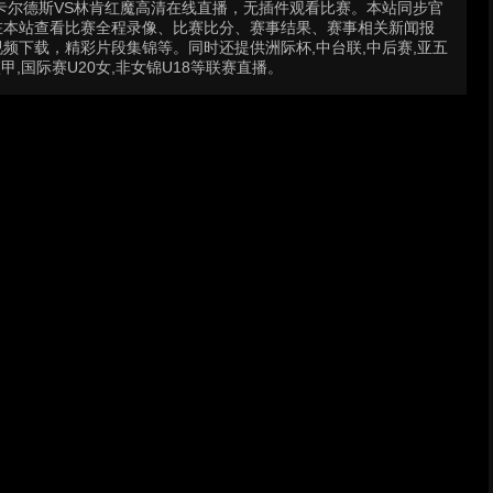
: 伊斯卡尔德斯VS林肯红魔高清在线直播，无插件观看比赛。本站同步官
在本站查看比赛全程录像、比赛比分、赛事结果、赛事相关新闻报
频下载，精彩片段集锦等。同时还提供洲际杯,中台联,中后赛,亚五
篮甲,国际赛U20女,非女锦U18等联赛直播。