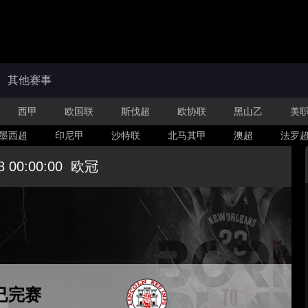
其他赛事
西甲
欧国联
斯伐超
欧协联
黑山乙
美
墨西超
印尼甲
沙特联
北马其甲
澳超
法罗
8 00:00:00
欧冠
已完赛