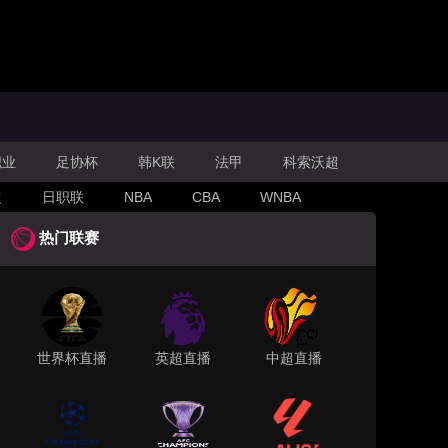
职业
足协杯
韩K联
法甲
科索沃超
超
日职联
NBA
CBA
WNBA
热门联赛
世界杯直播
英超直播
中超直播