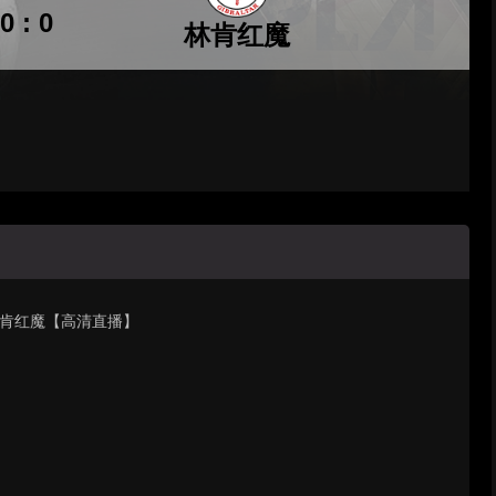
0 : 0
林肯红魔
 林肯红魔【高清直播】