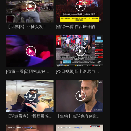
【世界杯】互扯头发！阿根廷女球迷和西班牙女球迷打起来了！
[值得一看]在西班牙的颁奖典礼上，主持人介绍皮诺时嘲讽C罗
[值得一看]迈阿密真好玩！实拍：姆巴佩和女友被路人拍到在夜店
[今日视频]斯卡洛尼与梅西的时代是否已经终结？阿根廷足球面临
【球迷看点】“我登哥感觉又变壮了”哈登出席jay-z举行的俱
【集锦】点球也有创造力！内马尔足坛独树一帜的点球！