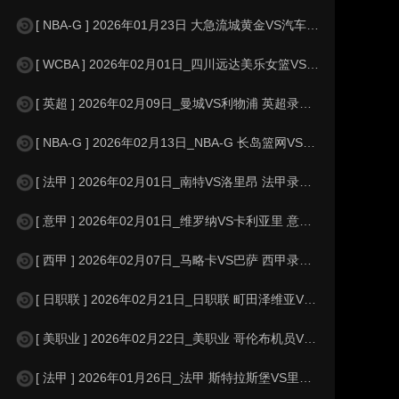
[ NBA-G ] 2026年01月23日 大急流城黄金VS汽车城邮轮 NBA-
[ WCBA ] 2026年02月01日_四川远达美乐女篮VS山东赤水河酒女篮
[ 英超 ] 2026年02月09日_曼城VS利物浦 英超录像_全场录像【
[ NBA-G ] 2026年02月13日_NBA-G 长岛篮网VS特拉华蓝衫录
[ 法甲 ] 2026年02月01日_南特VS洛里昂 法甲录像_全场录像【
[ 意甲 ] 2026年02月01日_维罗纳VS卡利亚里 意甲录像_高清录
[ 西甲 ] 2026年02月07日_马略卡VS巴萨 西甲录像_全场录像【
[ 日职联 ] 2026年02月21日_日职联 町田泽维亚VS东京绿茵录像_
[ 美职业 ] 2026年02月22日_美职业 哥伦布机员VS波特兰伐木工录
[ 法甲 ] 2026年01月26日_法甲 斯特拉斯堡VS里尔录像_全场录