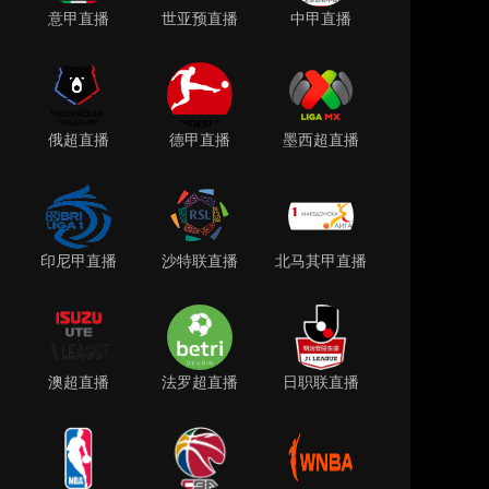
意甲直播
世亚预直播
中甲直播
俄超直播
德甲直播
墨西超直播
印尼甲直播
沙特联直播
北马其甲直播
澳超直播
法罗超直播
日职联直播