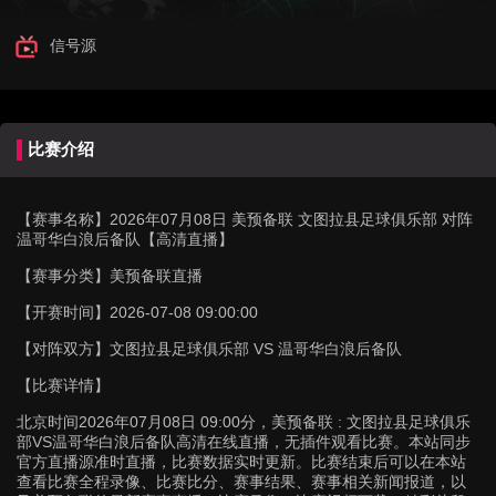
信号源
比赛介绍
【赛事名称】
2026年07月08日 美预备联 文图拉县足球俱乐部 对阵
温哥华白浪后备队【高清直播】
【赛事分类】
美预备联直播
【开赛时间】
2026-07-08 09:00:00
【对阵双方】
文图拉县足球俱乐部 VS 温哥华白浪后备队
【比赛详情】
北京时间2026年07月08日 09:00分，美预备联 : 文图拉县足球俱乐
部VS温哥华白浪后备队高清在线直播，无插件观看比赛。本站同步
官方直播源准时直播，比赛数据实时更新。比赛结束后可以在本站
查看比赛全程录像、比赛比分、赛事结果、赛事相关新闻报道，以