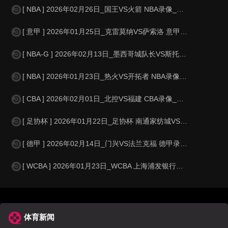
[ NBA ] 2026年02月26日_国王VS火箭 NBA录像_全场录像【
[ 意甲 ] 2026年01月25日_克雷莫纳VS萨索洛 意甲录像_全场录
[ NBA-G ] 2026年02月13日_墨西哥城队长VS斯托克顿国王 NBA
[ NBA ] 2026年01月23日_热火VS开拓者 NBA录像_高清录像
[ CBA ] 2026年02月01日_北控VS福建 CBA录像_全场录像【
[ 足协杯 ] 2026年01月22日_足协杯 南通家纺城VS青岛复力录像_
[ 德甲 ] 2026年02月14日_门兴VS法兰克福 德甲录像_高清录像
[ WCBA ] 2026年01月23日_WCBA 上海浦发银行女篮VS山东赤
体育新闻