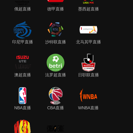
俄超直播
德甲直播
墨西超直播
印尼甲直播
沙特联直播
北马其甲直播
澳超直播
法罗超直播
日职联直播
NBA直播
CBA直播
WNBA直播