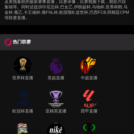
及美预备联的最新赛事直播，比赛录像，比赛视频下载，精彩片段
集锦等。同时还提供印尼总杯,巴女乙,伊朗超杯,乌地杯,世界杯附,马
金杯,葡乙,卡王储杯,俄FNL杯,欧国预B,篮世杯,巴西FCB,阿根廷CPM
等联赛直播。
热门联赛
世界杯直播
英超直播
中超直播
欧冠杯直播
亚精英直播
西甲直播