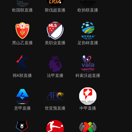
欧国联直播
斯伐超直播
欧协联直播
黑山乙直播
美职业直播
足协杯直播
韩K联直播
法甲直播
科索沃超直播
意甲直播
世亚预直播
中甲直播