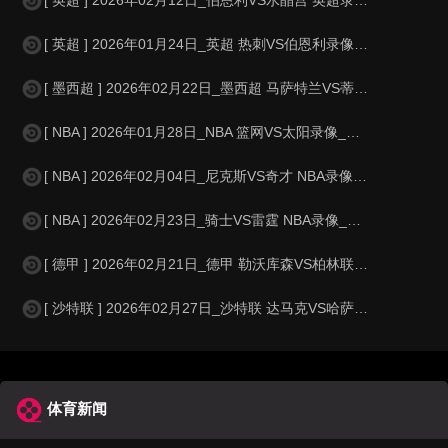
[ 英超 ] 2026年01月24日_英超 热刺VS伯恩利录像_全场录像【
[ 墨西超 ] 2026年02月22日_墨西超 马萨特兰VS蒂华纳录像_高清
[ NBA ] 2026年01月28日_NBA 篮网VS太阳录像_全场录像【
[ NBA ] 2026年02月04日_尼克斯VS奇才 NBA录像_全场录像
[ NBA ] 2026年02月23日_骑士VS雷霆 NBA录像_全场录像【
[ 德甲 ] 2026年02月21日_德甲 勒沃库森VS柏林联合录像_高清
[ 沙特联 ] 2026年02月27日_沙特联 达马克VS哈萨征服录像_高清
体育新闻