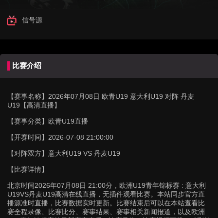
信号源
比赛介绍
【赛事名称】
2026年07月08日 欧青U19 意大利U19 对阵 丹麦
U19【高清直播】
【赛事分类】
欧青U19直播
【开赛时间】
2026-07-08 21:00:00
【对阵双方】
意大利U19 VS 丹麦U19
【比赛详情】
北京时间2026年07月08日 21:00分，欧洲U19青年锦标赛 : 意大利
U19VS丹麦U19高清在线直播，无插件观看比赛。本站同步官方直
播源准时直播，比赛数据实时更新。比赛结束后可以在本站查看比
赛全程录像、比赛比分、赛事结果、赛事相关新闻报道，以及欧洲