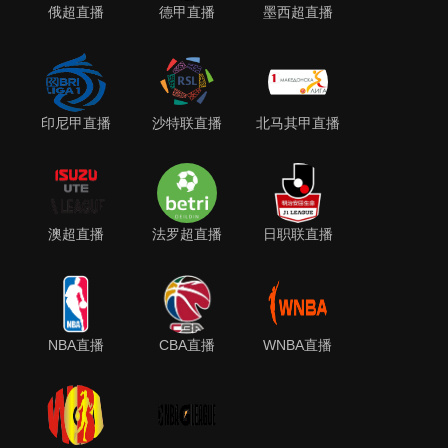
俄超直播
德甲直播
墨西超直播
印尼甲直播
沙特联直播
北马其甲直播
澳超直播
法罗超直播
日职联直播
NBA直播
CBA直播
WNBA直播