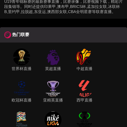
U19青年锦标赛的最新赛事直播，比赛录像，比赛视频下载，精彩片
段集锦等。同时还提供印果甲,澳布甲,BRICS杯,孟加拉女联,冰联杯
B,里约甲,拉脱超,东亚运,澳西部女联,CBA全明星赛等联赛直播。
热门联赛
世界杯直播
英超直播
中超直播
欧冠杯直播
亚精英直播
西甲直播