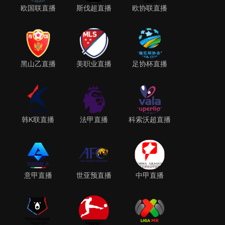
欧国联直播
斯伐超直播
欧协联直播
黑山乙直播
美职业直播
足协杯直播
韩K联直播
法甲直播
科索沃超直播
意甲直播
世亚预直播
中甲直播