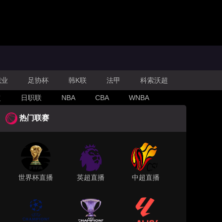
职业
足协杯
韩K联
法甲
科索沃超
超
日职联
NBA
CBA
WNBA
热门联赛
世界杯直播
英超直播
中超直播