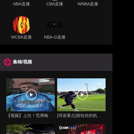
NBA直播
CBA直播
WNBA直播
WCBA直播
NBA-G直播
集锦/视频
【视频】上任！范博梅尔的儿子谈父亲成为比利时国家队主教练！
[球迷看点]留给你的机会不多了？阿芳能否找回巅峰期的状态？