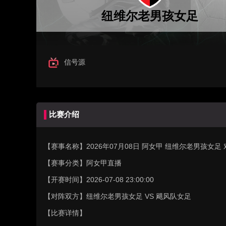
纽维尔老男孩女足
信号源
比赛介绍
【赛事名称】
2026年07月08日 阿女甲 纽维尔老男孩女
【赛事分类】
阿女甲直播
【开赛时间】
2026-07-08 23:00:00
【对阵双方】
纽维尔老男孩女足 VS 飓风队女足
【比赛详情】