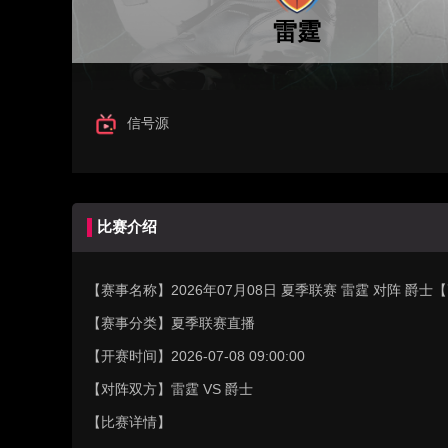
雷霆
信号源
比赛介绍
【赛事名称】
2026年07月08日 夏季联赛 雷霆 对阵 爵
【赛事分类】
夏季联赛直播
【开赛时间】
2026-07-08 09:00:00
【对阵双方】
雷霆 VS 爵士
【比赛详情】