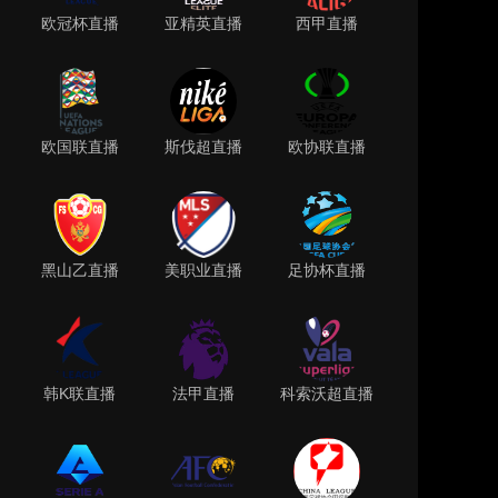
欧冠杯直播
亚精英直播
西甲直播
欧国联直播
斯伐超直播
欧协联直播
黑山乙直播
美职业直播
足协杯直播
韩K联直播
法甲直播
科索沃超直播