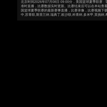
北京时间2026年07月08日 09:00分，美国篮球夏季联
准时直播，比赛数据实时更新。比赛结束后可以在本站查
国篮球夏季联赛的最新赛事直播，比赛录像，比赛视频下载，
中,苏青联,斯里兰杯,瑞典丁,欧沙联,科青杯,多米甲,英挑杯