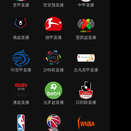
意甲直播
世亚预直播
中甲直播
俄超直播
德甲直播
墨西超直播
印尼甲直播
沙特联直播
北马其甲直播
澳超直播
法罗超直播
日职联直播