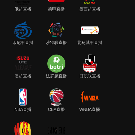
俄超直播
德甲直播
墨西超直播
印尼甲直播
沙特联直播
北马其甲直播
澳超直播
法罗超直播
日职联直播
NBA直播
CBA直播
WNBA直播