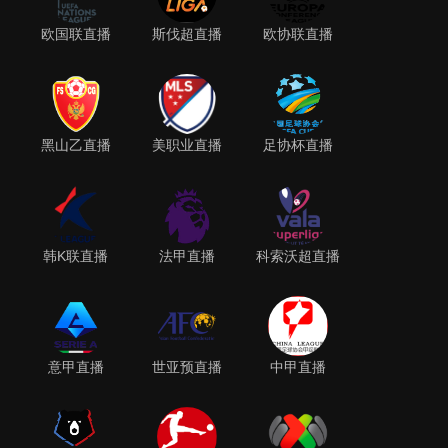
欧国联直播
斯伐超直播
欧协联直播
黑山乙直播
美职业直播
足协杯直播
韩K联直播
法甲直播
科索沃超直播
意甲直播
世亚预直播
中甲直播