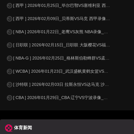
[ 西甲 ] 2026年01月25日_毕尔巴鄂VS塞维利亚 西甲录像_全场
[ 西甲 ] 2026年02月09日_贝蒂斯VS马竞 西甲录像_高清录像【
[ NBA ] 2026年01月22日_老鹰VS灰熊 NBA录像_全场录像【
[ 日职联 ] 2026年02月15日_日职联 大阪樱花VS福冈黄蜂录像_全
[ NBA-G ] 2026年02月25日_格林斯伯勒蜂群VS孟菲斯川流 NBA
[ WCBA ] 2026年01月23日_武汉盛帆黄鹤女篮VS陕西榆林天泽女篮
[ 沙特联 ] 2026年02月03日 拉斯永恒VS达马克 沙特联_全场录像
[ CBA ] 2026年01月29日_CBA 辽宁VS宁波录像_全场录像【
体育新闻