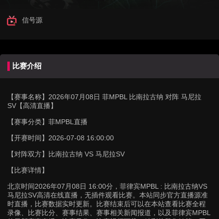
信号源
比赛介绍
【赛事名称】
2026年07月08日 菲MPBL 比南拉古纳 对阵 马尼拉
SV【高清直播】
【赛事分类】
菲MPBL直播
【开赛时间】
2026-07-08 16:00:00
【对阵双方】
比南拉古纳 VS 马尼拉SV
【比赛详情】
北京时间2026年07月08日 16:00分，菲律宾MPBL : 比南拉古纳VS
马尼拉SV高清在线直播，无插件观看比赛。本站同步官方直播源准
时直播，比赛数据实时更新。比赛结束后可以在本站查看比赛全程
录像、比赛比分、赛事结果、赛事相关新闻报道，以及菲律宾MPBL