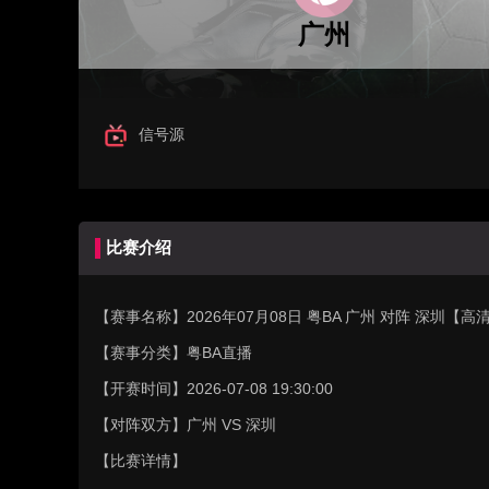
广州
信号源
比赛介绍
【赛事名称】
2026年07月08日 粤BA 广州 对阵 深圳【
【赛事分类】
粤BA直播
【开赛时间】
2026-07-08 19:30:00
【对阵双方】
广州 VS 深圳
【比赛详情】