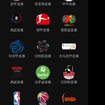
意甲直播
世亚预直播
中甲直播
俄超直播
德甲直播
墨西超直播
印尼甲直播
沙特联直播
北马其甲直播
澳超直播
法罗超直播
日职联直播