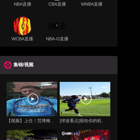
NBA直播
CBA直播
WNBA直播
WCBA直播
NBA-G直播
集锦/视频
【视频】上任！范博梅尔的儿子谈父亲成为比利时国家队主教练！
[球迷看点]留给你的机会不多了？阿芳能否找回巅峰期的状态？