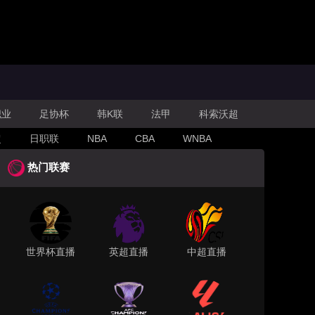
职业
足协杯
韩K联
法甲
科索沃超
超
日职联
NBA
CBA
WNBA
热门联赛
世界杯直播
英超直播
中超直播