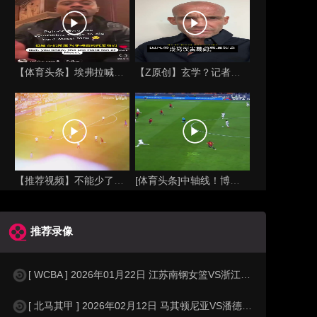
【体育头条】埃弗拉喊话梅西死忠粉：我不怪你们，我的初衷是反对
【Z原创】玄学？记者：温契奇执法西班牙不败，阿根廷不敌沙特同
【推荐视频】不能少了你！让格列兹曼声名鹊起的一届大赛！
[体育头条]中轴线！博格巴＆本泽马：我记得以前踢西班牙没这么
推荐录像
[ WCBA ] 2026年01月22日 江苏南钢女篮VS浙江稠州银行女篮 W
[ 北马其甲 ] 2026年02月12日 马其顿尼亚VS潘德夫学院 北马其甲_