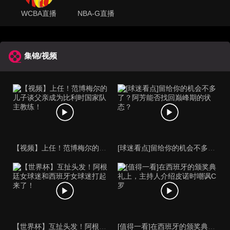
WCBA直播
NBA-G直播
集锦/视频
【视频】上任！范博梅尔的儿子谈父亲成为比利时国家队主教练！
[球迷看点]留给你的机会不多了？阿芳能否找回巅峰期的状态？
【世界杯】互扯头发！阿根廷女球迷和西班牙女球迷打起来了！
[值得一看]在西班牙的颁奖典礼上，主持人介绍皮诺时嘲讽C罗