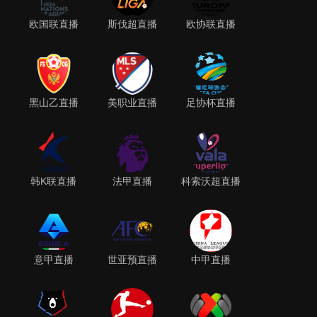
欧国联直播
斯伐超直播
欧协联直播
黑山乙直播
美职业直播
足协杯直播
韩K联直播
法甲直播
科索沃超直播
意甲直播
世亚预直播
中甲直播