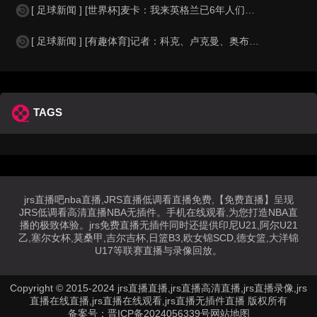
[ 足球新闻 ] [世界杯]麦卡：我来英格兰已6年人们对我很好，但和英格兰的比
[ 足球新闻 ] [有趣体育]记者：科克、卢克曼、奥布拉克参加马竞训练，卡尔多
TAGS
jrs直播吧nba直播,JRS直播低调看直播免费,【免费直播】呈现
JRS低调看高清直播NBA无插件。手机在线观看,为您打造NBA直
播的极致体验。jrs免费直播无插件同时还提供印尼U21,阿尔U21
乙,塞尔女杯,莫桑甲,吉尔吉杯,日篮B3,欧女锦SCD,德女篮,大洋锦
U17等联赛直播与录像回放。
Copyright © 2015-2024 jrs直播直播,jrs直播高清直播,jrs直播录像,jrs
直播在线直播,jrs直播在线观看,jrs直播无插件直播 版权所有
备案号：
晋ICP备2024056339号
网站地图