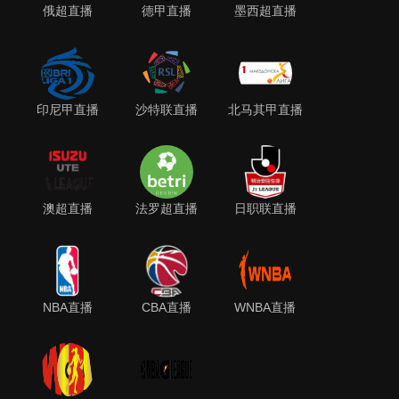
俄超直播
德甲直播
墨西超直播
印尼甲直播
沙特联直播
北马其甲直播
澳超直播
法罗超直播
日职联直播
NBA直播
CBA直播
WNBA直播