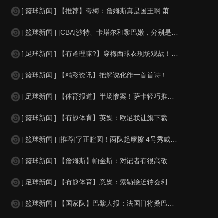
[ 篮球新闻 ] 【推荐】夸梅：詹姆斯真是国王啊 萧华都得听他的 新赛季日程安
[ 篮球新闻 ] [CBA]沙特、卡塔尔和黎巴嫩，分别是什么水平？
[ 足球新闻 ] 【有道理嘛?】穿梅西球衣现场观战！马思纯晒照：终究是人生，不
[ 篮球新闻 ] 【精彩资讯】把解说化作一首首诗！贺炜本届世界杯金句合集
[ 足球新闻 ] 【体育报道】半场惨案！萨卡轻巧推射双响，英格兰4-0领先法国
[ 篮球新闻 ] 【有趣体育】英媒：欧足联让旗下裁判避免像世界杯一样，用VAR
[ 篮球新闻 ] [推荐]字正腔圆！两队起摩擦 4号秀威尔逊大声嘲讽卡卢马:W
[ 篮球新闻 ] 【詹姆斯】帕金斯：对记者有很高敬意 Windhorst绝不是
[ 足球新闻 ] 【有趣体育】意媒：索勒接近转会利兹联，乌迪内斯有意米兰后卫F
[ 篮球新闻 ] 【国家队】巴黎人报：法国门将桑巴小腿受伤，提前结束了训练