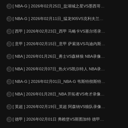
[ NBA-G ] 2026年02月25日_盐湖城之星VS墨西哥城队长 NBA-
[ NBA-G ] 2026年02月11日_猛龙905VS克利夫兰剑客 NBA-
[ 西甲 ] 2026年02月23日_西甲 马略卡VS塞尔塔录像_高清录像
[ 意甲 ] 2026年02月15日_意甲 萨索洛VS乌迪内斯录像_全场录
[ NBA ] 2026年01月26日_勇士VS森林狼 NBA录像_全场录像
[ NBA ] 2026年02月07日_热火VS凯尔特人 NBA录像_全场录
[ NBA-G ] 2026年02月01日_NBA-G 韦斯特彻斯特尼克斯VS缅
[ NBA ] 2026年01月28日_NBA 开拓者VS奇才录像_全场录像
[ 英超 ] 2026年02月19日_英超 阿森纳VS狼队录像_全场录像【
[ 德甲 ] 2026年02月01日 弗赖堡VS斯图加特 德甲_全场录像【