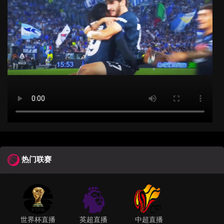
热门联赛
世界杯直播
英超直播
中超直播