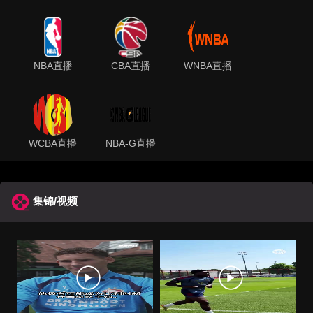
NBA直播
CBA直播
WNBA直播
WCBA直播
NBA-G直播
集锦/视频