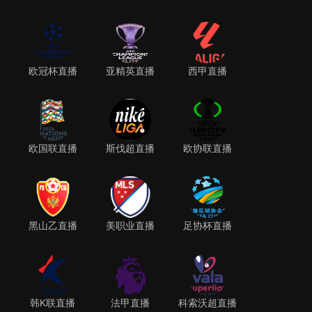
欧冠杯直播
亚精英直播
西甲直播
欧国联直播
斯伐超直播
欧协联直播
黑山乙直播
美职业直播
足协杯直播
韩K联直播
法甲直播
科索沃超直播