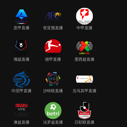
意甲直播
世亚预直播
中甲直播
俄超直播
德甲直播
墨西超直播
印尼甲直播
沙特联直播
北马其甲直播
澳超直播
法罗超直播
日职联直播