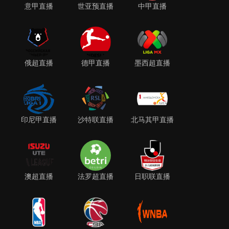
意甲直播
世亚预直播
中甲直播
俄超直播
德甲直播
墨西超直播
印尼甲直播
沙特联直播
北马其甲直播
澳超直播
法罗超直播
日职联直播