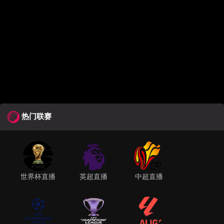
热门联赛
世界杯直播
英超直播
中超直播