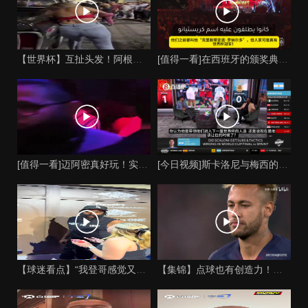
【世界杯】互扯头发！阿根廷女球迷和西班牙女球迷打起来了！
[值得一看]在西班牙的颁奖典礼上，主持人介绍皮诺时嘲讽C罗
[值得一看]迈阿密真好玩！实拍：姆巴佩和女友被路人拍到在夜店
[今日视频]斯卡洛尼与梅西的时代是否已经终结？阿根廷足球面临
【球迷看点】“我登哥感觉又变壮了”哈登出席jay-z举行的俱
【集锦】点球也有创造力！内马尔足坛独树一帜的点球！