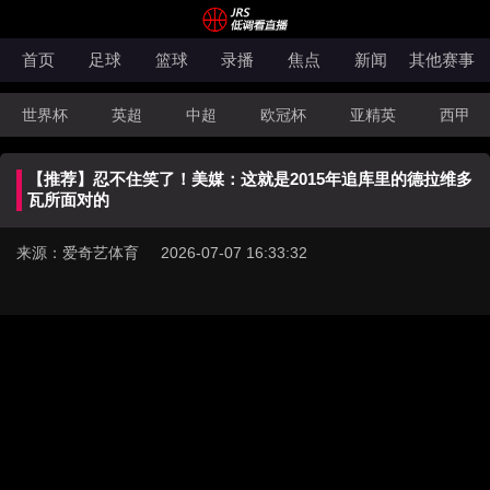
首页
足球
篮球
录播
焦点
新闻
其他赛事
世界杯
英超
中超
欧冠杯
亚精英
西甲
韩K联
法甲
科索沃超
意甲
世亚预
中甲
【推荐】忍不住笑了！美媒：这就是2015年追库里的德拉维多
澳超
法罗超
日职联
NBA
CBA
WNBA
瓦所面对的
来源：爱奇艺体育 2026-07-07 16:33:32