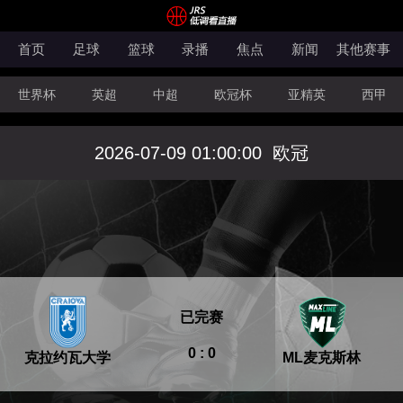
首页
足球
篮球
录播
焦点
新闻
其他赛事
世界杯
英超
中超
欧冠杯
亚精英
西甲
韩K联
法甲
科索沃超
意甲
世亚预
中甲
2026-07-09 01:00:00
欧冠
澳超
法罗超
日职联
NBA
CBA
WNBA
已完赛
0 : 0
克拉约瓦大学
ML麦克斯林