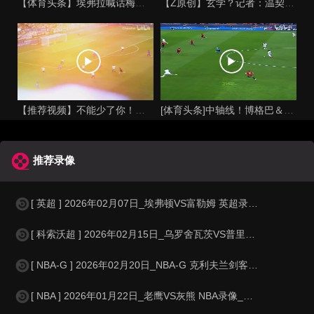
【体育头条】埃弗拉喊话梅西死忠粉：我不怪你们，我的初衷是反对
【Z原创】玄学？记者：温契奇执法西班牙不败，阿根廷不敌沙特同
【推荐视频】不能少了你！让格列兹曼声名鹊起的一届大赛！
[体育头条]中轴线！博格巴＆本泽马：我记得以前踢西班牙没这么
推荐录像
[ 英超 ] 2026年02月07日_埃弗顿VS富勒姆 英超录像_高清录像
[ 科索沃超 ] 2026年02月15日_乌罗舍瓦茨VS普里什蒂纳 科索沃超录
[ NBA-G ] 2026年02月20日_NBA-G 克利夫兰剑客VS诺布尔斯
[ NBA ] 2026年01月22日_老鹰VS灰熊 NBA录像_全场录像【