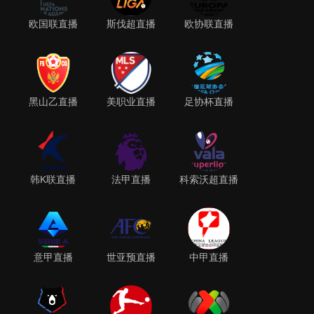
欧国联直播
斯伐超直播
欧协联直播
黑山乙直播
美职业直播
足协杯直播
韩K联直播
法甲直播
科索沃超直播
意甲直播
世亚预直播
中甲直播