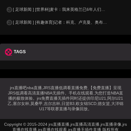
[ 足球新闻 ] [世界杯]麦卡：我来英格兰已6年人们对我很好，但和英格兰的比
[ 足球新闻 ] [有趣体育]记者：科克、卢克曼、奥布拉克参加马竞训练，卡尔多
TAGS
jrs直播吧nba直播,JRS直播低调看直播免费,【免费直播】呈现
JRS低调看高清直播NBA无插件。手机在线观看,为您打造NBA直
播的极致体验。jrs免费直播无插件同时还提供印尼U21,阿尔U21
乙,塞尔女杯,莫桑甲,吉尔吉杯,日篮B3,欧女锦SCD,德女篮,大洋锦
U17等联赛直播与录像回放。
Copyright © 2015-2024 jrs直播直播,jrs直播高清直播,jrs直播录像,jrs
直播在线直播,jrs直播在线观看,jrs直播无插件直播 版权所有