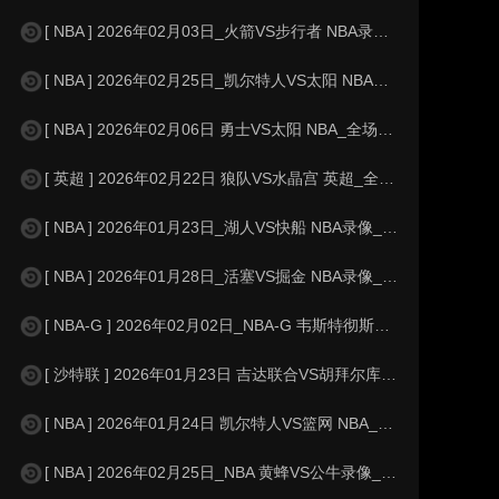
[ NBA ] 2026年02月03日_火箭VS步行者 NBA录像_全场录像
[ NBA ] 2026年02月25日_凯尔特人VS太阳 NBA录像_全场录
[ NBA ] 2026年02月06日 勇士VS太阳 NBA_全场录像【视频
[ 英超 ] 2026年02月22日 狼队VS水晶宫 英超_全场录像【视频
[ NBA ] 2026年01月23日_湖人VS快船 NBA录像_高清录像【
[ NBA ] 2026年01月28日_活塞VS掘金 NBA录像_全场录像【
[ NBA-G ] 2026年02月02日_NBA-G 韦斯特彻斯特尼克斯VS缅
[ 沙特联 ] 2026年01月23日 吉达联合VS胡拜尔库迪西亚 沙特联_
[ NBA ] 2026年01月24日 凯尔特人VS篮网 NBA_全场录像【
[ NBA ] 2026年02月25日_NBA 黄蜂VS公牛录像_全场录像【