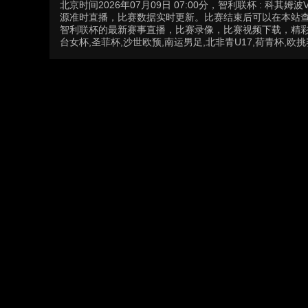
北京时间2026年07月09日 07:00分，智利联杯 : 
源准时直播，比赛数据实时更新。比赛结束后可以在本站
智利联杯的最新赛事直播，比赛录像，比赛视频下载，精彩片段
台女杯,圣菲杯,沙世欧预,南运男足,北非青U17,荷青杯,欧