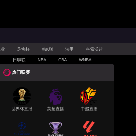
职业
足协杯
韩K联
法甲
科索沃超
超
日职联
NBA
CBA
WNBA
热门联赛
世界杯直播
英超直播
中超直播