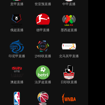
意甲直播
世亚预直播
中甲直播
俄超直播
德甲直播
墨西超直播
印尼甲直播
沙特联直播
北马其甲直播
澳超直播
法罗超直播
日职联直播