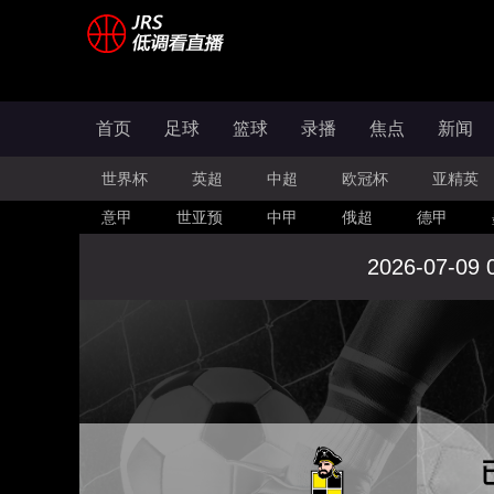
首页
足球
篮球
录播
焦点
新闻
世界杯
英超
中超
欧冠杯
亚精英
意甲
世亚预
中甲
俄超
德甲
2026-07-09 