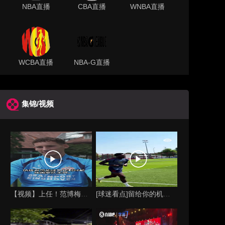
NBA直播
CBA直播
WNBA直播
WCBA直播
NBA-G直播
集锦/视频
【视频】上任！范博梅尔的儿子谈父亲成为比利时国家队主教练！
[球迷看点]留给你的机会不多了？阿芳能否找回巅峰期的状态？