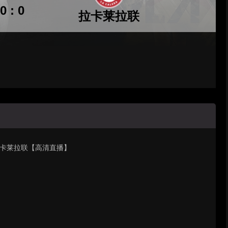
0 : 0
拉卡莱拉联
阵 拉卡莱拉联【高清直播】