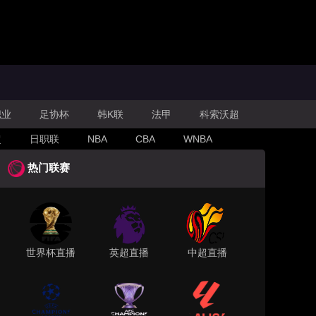
职业
足协杯
韩K联
法甲
科索沃超
超
日职联
NBA
CBA
WNBA
热门联赛
世界杯直播
英超直播
中超直播