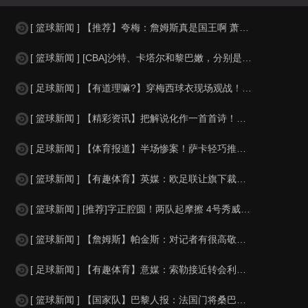
[ 篮球新闻 ] 【推荐】夸梅：詹姆斯真是国王啊 萧华都得听他的 新赛季日程安
[ 篮球新闻 ] [CBA]沙特、卡塔尔和黎巴嫩，分别是什么水平？
[ 足球新闻 ] 【有道理嘛?】穿梅西球衣现场观战！马思纯晒照：终究是人生，不
[ 篮球新闻 ] 【精彩资讯】把解说化作一首首诗！贺炜本届世界杯金句合集
[ 足球新闻 ] 【体育报道】半场惨案！萨卡轻巧推射双响，英格兰4-0领先法国
[ 篮球新闻 ] 【有趣体育】英媒：欧足联让旗下裁判避免像世界杯一样，用VAR
[ 篮球新闻 ] [推荐]字正腔圆！两队起摩擦 4号秀威尔逊大声嘲讽卡卢马:W
[ 篮球新闻 ] 【詹姆斯】帕金斯：对记者有很高敬意 Windhorst绝不是
[ 足球新闻 ] 【有趣体育】意媒：索勒接近转会利兹联，乌迪内斯有意米兰后卫F
[ 篮球新闻 ] 【国家队】巴黎人报：法国门将桑巴小腿受伤，提前结束了训练