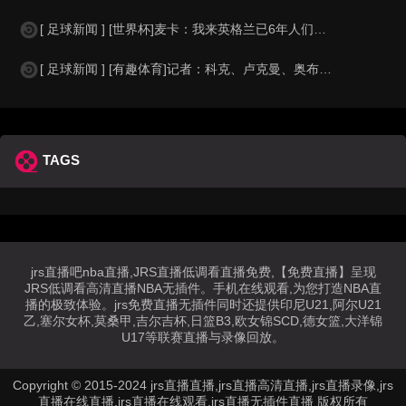
[ 足球新闻 ] [世界杯]麦卡：我来英格兰已6年人们对我很好，但和英格兰的比
[ 足球新闻 ] [有趣体育]记者：科克、卢克曼、奥布拉克参加马竞训练，卡尔多
TAGS
jrs直播吧nba直播,JRS直播低调看直播免费,【免费直播】呈现
JRS低调看高清直播NBA无插件。手机在线观看,为您打造NBA直
播的极致体验。jrs免费直播无插件同时还提供印尼U21,阿尔U21
乙,塞尔女杯,莫桑甲,吉尔吉杯,日篮B3,欧女锦SCD,德女篮,大洋锦
U17等联赛直播与录像回放。
Copyright © 2015-2024 jrs直播直播,jrs直播高清直播,jrs直播录像,jrs
直播在线直播,jrs直播在线观看,jrs直播无插件直播 版权所有