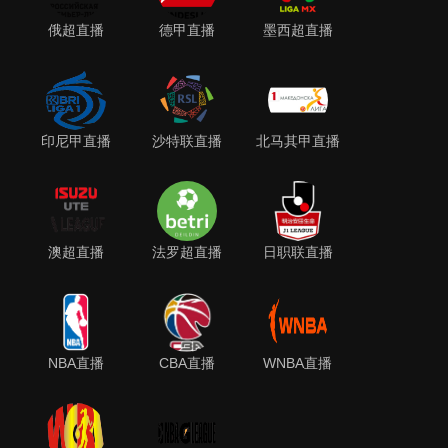
俄超直播
德甲直播
墨西超直播
印尼甲直播
沙特联直播
北马其甲直播
澳超直播
法罗超直播
日职联直播
NBA直播
CBA直播
WNBA直播