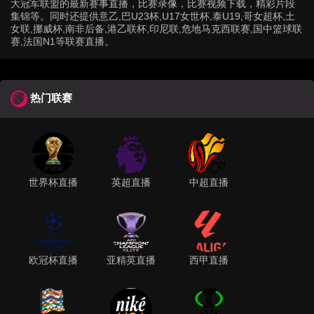
大冠军联盟的最新赛事直播，比赛录像，比赛视频下载，精彩片段
集锦等。同时还提供意乙,巴U23杯,U17女世杯,泰U19,哥女超杯,土
女联,挪威杯,南非后备,港乙联杯,印尼联,危地马克西联赛,国中篮球联
赛,法国N1等联赛直播。
热门联赛
世界杯直播
英超直播
中超直播
欧冠杯直播
亚精英直播
西甲直播