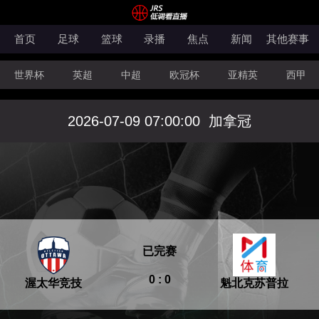
首页
足球
篮球
录播
焦点
新闻
其他赛事
世界杯
英超
中超
欧冠杯
亚精英
西甲
韩K联
法甲
科索沃超
意甲
世亚预
中甲
2026-07-09 07:00:00
加拿冠
澳超
法罗超
日职联
NBA
CBA
WNBA
已完赛
0 : 0
渥太华竞技
魁北克苏普拉