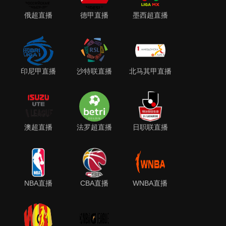
俄超直播
德甲直播
墨西超直播
印尼甲直播
沙特联直播
北马其甲直播
澳超直播
法罗超直播
日职联直播
NBA直播
CBA直播
WNBA直播